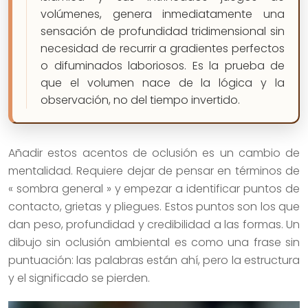
volúmenes, genera inmediatamente una
sensación de profundidad tridimensional sin
necesidad de recurrir a gradientes perfectos
o difuminados laboriosos. Es la prueba de
que el volumen nace de la lógica y la
observación, no del tiempo invertido.
Añadir estos acentos de oclusión es un cambio de
mentalidad. Requiere dejar de pensar en términos de
« sombra general » y empezar a identificar puntos de
contacto, grietas y pliegues. Estos puntos son los que
dan peso, profundidad y credibilidad a las formas. Un
dibujo sin oclusión ambiental es como una frase sin
puntuación: las palabras están ahí, pero la estructura
y el significado se pierden.