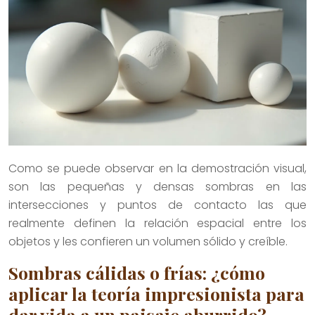
Como se puede observar en la demostración visual,
son las pequeñas y densas sombras en las
intersecciones y puntos de contacto las que
realmente definen la relación espacial entre los
objetos y les confieren un volumen sólido y creíble.
Sombras cálidas o frías: ¿cómo
aplicar la teoría impresionista para
dar vida a un paisaje aburrido?