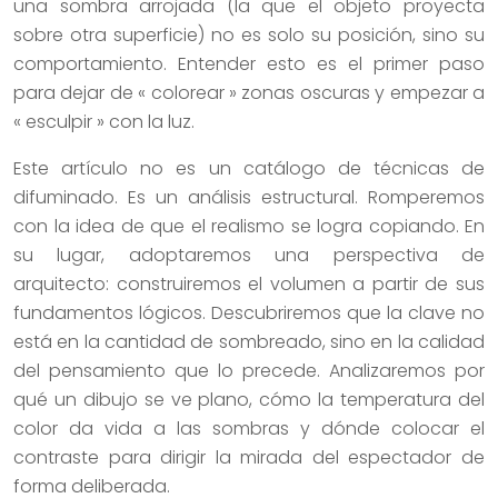
una sombra arrojada (la que el objeto proyecta
sobre otra superficie) no es solo su posición, sino su
comportamiento. Entender esto es el primer paso
para dejar de « colorear » zonas oscuras y empezar a
« esculpir » con la luz.
Este artículo no es un catálogo de técnicas de
difuminado. Es un análisis estructural. Romperemos
con la idea de que el realismo se logra copiando. En
su lugar, adoptaremos una perspectiva de
arquitecto: construiremos el volumen a partir de sus
fundamentos lógicos. Descubriremos que la clave no
está en la cantidad de sombreado, sino en la calidad
del pensamiento que lo precede. Analizaremos por
qué un dibujo se ve plano, cómo la temperatura del
color da vida a las sombras y dónde colocar el
contraste para dirigir la mirada del espectador de
forma deliberada.