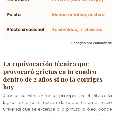
Paleta
Monocromática, austera
Efecto emocional
Solemnidad, misticismo
Bodegón a lo Zurbarán vs. 
La equivocación técnica que
provocará grietas en tu cuadro
dentro de 2 años si no la corriges
hoy
Aunque nuestro enfoque principal es el dibujo, la
lógica de la construcción de capas es un principio
universal que se extiende a la pintura al óleo, donde