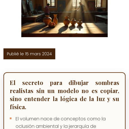
Publié le 15 mars 2024
El secreto para dibujar sombras
realistas sin un modelo no es copiar,
sino entender la lógica de la luz y su
física.
El volumen nace de conceptos como la
oclusión ambiental y la jerarquía de