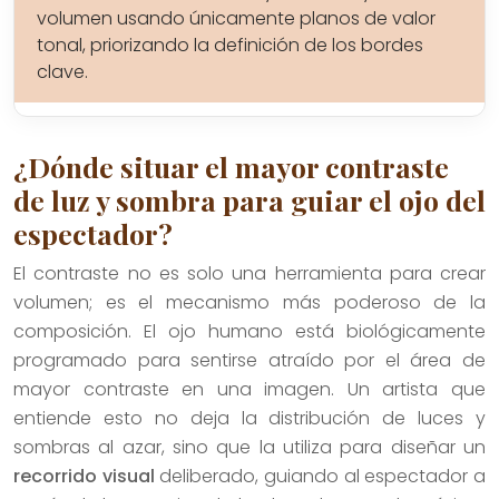
volumen usando únicamente planos de valor
tonal, priorizando la definición de los bordes
clave.
¿Dónde situar el mayor contraste
de luz y sombra para guiar el ojo del
espectador?
El contraste no es solo una herramienta para crear
volumen; es el mecanismo más poderoso de la
composición. El ojo humano está biológicamente
programado para sentirse atraído por el área de
mayor contraste en una imagen. Un artista que
entiende esto no deja la distribución de luces y
sombras al azar, sino que la utiliza para diseñar un
recorrido visual
deliberado, guiando al espectador a