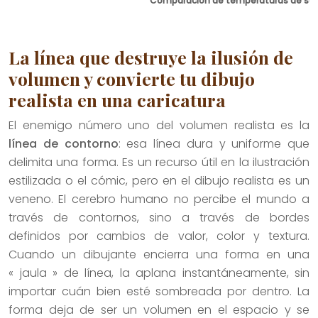
Comparación de temperaturas de somb
La línea que destruye la ilusión de
volumen y convierte tu dibujo
realista en una caricatura
El enemigo número uno del volumen realista es la
línea de contorno
: esa línea dura y uniforme que
delimita una forma. Es un recurso útil en la ilustración
estilizada o el cómic, pero en el dibujo realista es un
veneno. El cerebro humano no percibe el mundo a
través de contornos, sino a través de bordes
definidos por cambios de valor, color y textura.
Cuando un dibujante encierra una forma en una
« jaula » de línea, la aplana instantáneamente, sin
importar cuán bien esté sombreada por dentro. La
forma deja de ser un volumen en el espacio y se