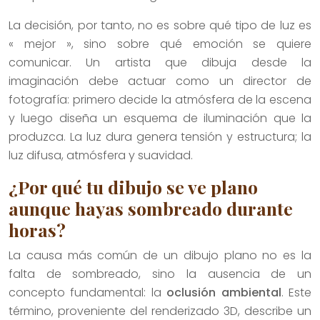
La decisión, por tanto, no es sobre qué tipo de luz es
« mejor », sino sobre qué emoción se quiere
comunicar. Un artista que dibuja desde la
imaginación debe actuar como un director de
fotografía: primero decide la atmósfera de la escena
y luego diseña un esquema de iluminación que la
produzca. La luz dura genera tensión y estructura; la
luz difusa, atmósfera y suavidad.
¿Por qué tu dibujo se ve plano
aunque hayas sombreado durante
horas?
La causa más común de un dibujo plano no es la
falta de sombreado, sino la ausencia de un
concepto fundamental: la
oclusión ambiental
. Este
término, proveniente del renderizado 3D, describe un