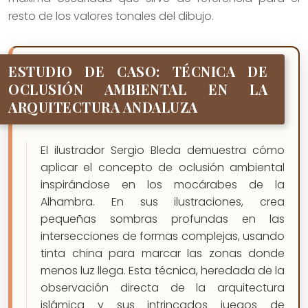
resto de los valores tonales del dibujo.
ESTUDIO DE CASO: TÉCNICA DE
OCLUSIÓN AMBIENTAL EN LA
ARQUITECTURA ANDALUZA
El ilustrador Sergio Bleda demuestra cómo
aplicar el concepto de oclusión ambiental
inspirándose en los mocárabes de la
Alhambra. En sus ilustraciones, crea
pequeñas sombras profundas en las
intersecciones de formas complejas, usando
tinta china para marcar las zonas donde
menos luz llega. Esta técnica, heredada de la
observación directa de la arquitectura
islámica y sus intrincados juegos de