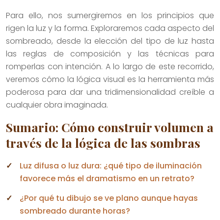
Para ello, nos sumergiremos en los principios que
rigen la luz y la forma. Exploraremos cada aspecto del
sombreado, desde la elección del tipo de luz hasta
las reglas de composición y las técnicas para
romperlas con intención. A lo largo de este recorrido,
veremos cómo la lógica visual es la herramienta más
poderosa para dar una tridimensionalidad creíble a
cualquier obra imaginada.
Sumario: Cómo construir volumen a
través de la lógica de las sombras
Luz difusa o luz dura: ¿qué tipo de iluminación
favorece más el dramatismo en un retrato?
¿Por qué tu dibujo se ve plano aunque hayas
sombreado durante horas?