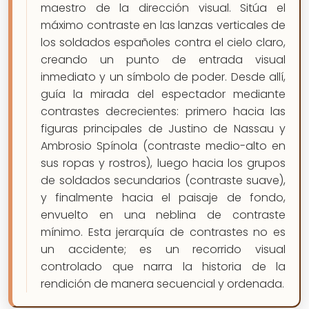
maestro de la dirección visual. Sitúa el
máximo contraste en las lanzas verticales de
los soldados españoles contra el cielo claro,
creando un punto de entrada visual
inmediato y un símbolo de poder. Desde allí,
guía la mirada del espectador mediante
contrastes decrecientes: primero hacia las
figuras principales de Justino de Nassau y
Ambrosio Spínola (contraste medio-alto en
sus ropas y rostros), luego hacia los grupos
de soldados secundarios (contraste suave),
y finalmente hacia el paisaje de fondo,
envuelto en una neblina de contraste
mínimo. Esta jerarquía de contrastes no es
un accidente; es un recorrido visual
controlado que narra la historia de la
rendición de manera secuencial y ordenada.