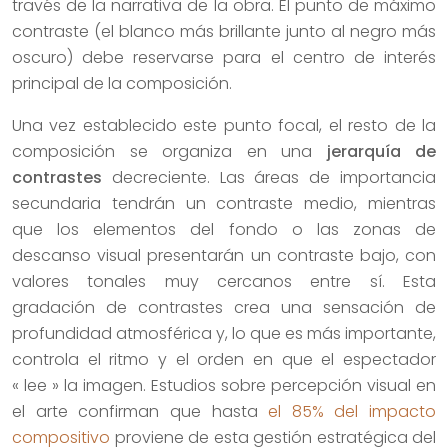
través de la narrativa de la obra. El punto de máximo
contraste (el blanco más brillante junto al negro más
oscuro) debe reservarse para el centro de interés
principal de la composición.
Una vez establecido este punto focal, el resto de la
composición se organiza en una
jerarquía de
contrastes
decreciente. Las áreas de importancia
secundaria tendrán un contraste medio, mientras
que los elementos del fondo o las zonas de
descanso visual presentarán un contraste bajo, con
valores tonales muy cercanos entre sí. Esta
gradación de contrastes crea una sensación de
profundidad atmosférica y, lo que es más importante,
controla el ritmo y el orden en que el espectador
« lee » la imagen. Estudios sobre percepción visual en
el arte confirman que hasta
el 85% del impacto
compositivo
proviene de esta gestión estratégica del