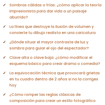
Sombras cálidas o frías: ¿cómo aplicar la teoría
impresionista para dar vida a un paisaje
aburrido?
La línea que destruye la ilusión de volumen y
convierte tu dibujo realista en una caricatura
¿Dónde situar el mayor contraste de luz y
sombra para guiar el ojo del espectador?
Clave alta o clave baja: ¿cómo modificar el
esquema básico para crear drama o comedia?
La equivocación técnica que provocará grietas
en tu cuadro dentro de 2 años si no la corriges
hoy
¿Cómo romper las reglas clásicas de
composición para crear un estilo fotográfico