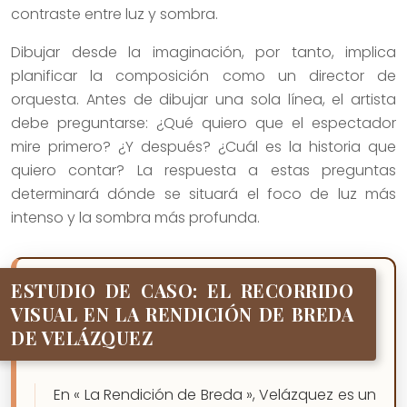
contraste entre luz y sombra.
Dibujar desde la imaginación, por tanto, implica
planificar la composición como un director de
orquesta. Antes de dibujar una sola línea, el artista
debe preguntarse: ¿Qué quiero que el espectador
mire primero? ¿Y después? ¿Cuál es la historia que
quiero contar? La respuesta a estas preguntas
determinará dónde se situará el foco de luz más
intenso y la sombra más profunda.
ESTUDIO DE CASO: EL RECORRIDO
VISUAL EN LA RENDICIÓN DE BREDA
DE VELÁZQUEZ
En « La Rendición de Breda », Velázquez es un