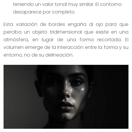
teniendo un valor tonal muy similar. El contorno
desaparece por completo.
Esta variación de bordes engaña al ojo para que
perciba un objeto tridimensional que existe en una
atmósfera, en lugar de una forma recortada. El
volumen emerge de la interacción entre la forma y su
entorno, no de su delineación.