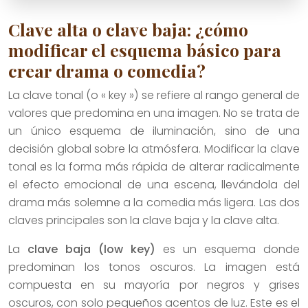
Clave alta o clave baja: ¿cómo
modificar el esquema básico para
crear drama o comedia?
La clave tonal (o « key ») se refiere al rango general de
valores que predomina en una imagen. No se trata de
un único esquema de iluminación, sino de una
decisión global sobre la atmósfera. Modificar la clave
tonal es la forma más rápida de alterar radicalmente
el efecto emocional de una escena, llevándola del
drama más solemne a la comedia más ligera. Las dos
claves principales son la clave baja y la clave alta.
La
clave baja (low key)
es un esquema donde
predominan los tonos oscuros. La imagen está
compuesta en su mayoría por negros y grises
oscuros, con solo pequeños acentos de luz. Este es el