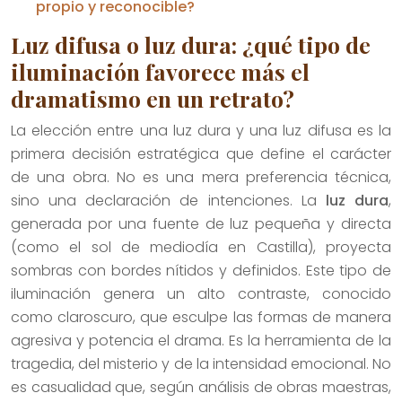
propio y reconocible?
Luz difusa o luz dura: ¿qué tipo de
iluminación favorece más el
dramatismo en un retrato?
La elección entre una luz dura y una luz difusa es la
primera decisión estratégica que define el carácter
de una obra. No es una mera preferencia técnica,
sino una declaración de intenciones. La
luz dura
,
generada por una fuente de luz pequeña y directa
(como el sol de mediodía en Castilla), proyecta
sombras con bordes nítidos y definidos. Este tipo de
iluminación genera un alto contraste, conocido
como claroscuro, que esculpe las formas de manera
agresiva y potencia el drama. Es la herramienta de la
tragedia, del misterio y de la intensidad emocional. No
es casualidad que, según análisis de obras maestras,