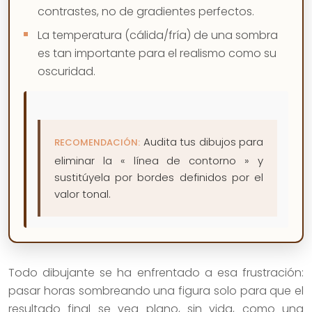
contrastes, no de gradientes perfectos.
La temperatura (cálida/fría) de una sombra
es tan importante para el realismo como su
oscuridad.
Audita tus dibujos para
RECOMENDACIÓN:
eliminar la « línea de contorno » y
sustitúyela por bordes definidos por el
valor tonal.
Todo dibujante se ha enfrentado a esa frustración:
pasar horas sombreando una figura solo para que el
resultado final se vea plano, sin vida, como una