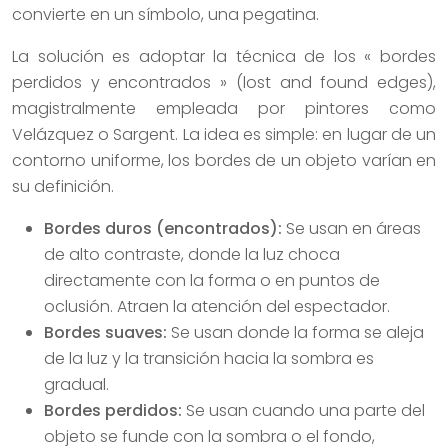
convierte en un símbolo, una pegatina.
La solución es adoptar la técnica de los « bordes
perdidos y encontrados » (lost and found edges),
magistralmente empleada por pintores como
Velázquez o Sargent. La idea es simple: en lugar de un
contorno uniforme, los bordes de un objeto varían en
su definición.
Bordes duros (encontrados):
Se usan en áreas
de alto contraste, donde la luz choca
directamente con la forma o en puntos de
oclusión. Atraen la atención del espectador.
Bordes suaves:
Se usan donde la forma se aleja
de la luz y la transición hacia la sombra es
gradual.
Bordes perdidos:
Se usan cuando una parte del
objeto se funde con la sombra o el fondo,