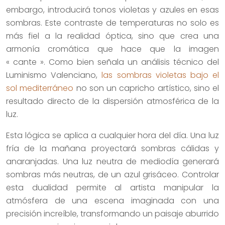
embargo, introducirá tonos violetas y azules en esas
sombras. Este contraste de temperaturas no solo es
más fiel a la realidad óptica, sino que crea una
armonía cromática que hace que la imagen
« cante ». Como bien señala un análisis técnico del
Luminismo Valenciano,
las sombras violetas bajo el
sol mediterráneo
no son un capricho artístico, sino el
resultado directo de la dispersión atmosférica de la
luz.
Esta lógica se aplica a cualquier hora del día. Una luz
fría de la mañana proyectará sombras cálidas y
anaranjadas. Una luz neutra de mediodía generará
sombras más neutras, de un azul grisáceo. Controlar
esta dualidad permite al artista manipular la
atmósfera de una escena imaginada con una
precisión increíble, transformando un paisaje aburrido