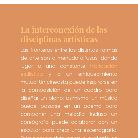
La interconexión de las
disciplinas artísticas
Las fronteras entre las distintas formas
de arte son a menudo difusas, dando
lugar a una constante
hibridación
estilística
y a un enriquecimiento
mutuo. Un cineasta puede inspirarse en
la composición de un cuadro para
diseñar un plano; asimismo, un músico
puede basarse en un poema para
componer una melodía. Incluso un
coreógrafo puede colaborar con un
escultor para crear una escenografía.