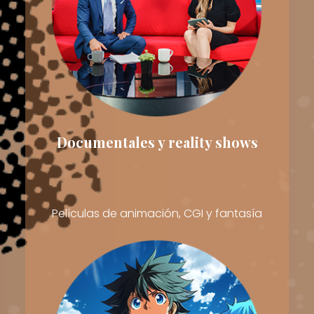
Documentales y reality shows
Películas de animación, CGI y fantasía