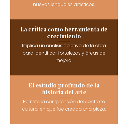
nuevos lenguajes artísticos.
La crítica como herramienta de
crecimiento
Implica un análisis objetivo de la obra
para identificar fortalezas y áreas de
mejora.
El estudio profundo de la
historia del arte
Permite la comprensión del contexto
cultural en que fue creada una pieza.