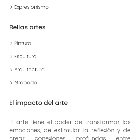
Expresionismo
Bellas artes
Pintura
Escultura
Arquitectura
Grabado
El impacto del arte
El arte tiene el poder de transformar las
emociones, de estimular la reflexión y de
crear conexiones profundas entre