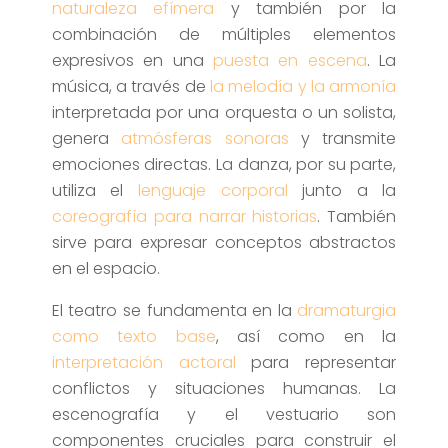
naturaleza efímera
y también por la
combinación de múltiples elementos
expresivos en una
puesta en escena
. La
música, a través de
la melodía y la armonía
interpretada por una orquesta o un solista,
genera
atmósferas sonoras
y transmite
emociones directas. La danza, por su parte,
utiliza el
lenguaje corporal
junto a la
coreografía para narrar historias
. También
sirve para expresar conceptos abstractos
en el espacio.
El teatro se fundamenta en la
dramaturgia
como texto base
, así como en la
interpretación actoral
para representar
conflictos y situaciones humanas. La
escenografía y el vestuario son
componentes cruciales para construir el