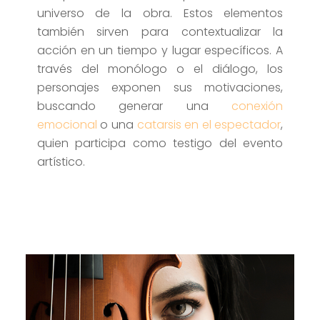
universo de la obra. Estos elementos
también sirven para contextualizar la
acción en un tiempo y lugar específicos. A
través del monólogo o el diálogo, los
personajes exponen sus motivaciones,
buscando generar una
conexión
emocional
o una
catarsis en el espectador
,
quien participa como testigo del evento
artístico.