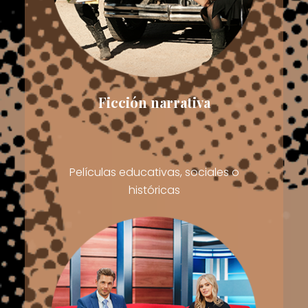
Ficción narrativa
Películas educativas, sociales o
históricas