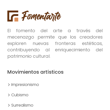
El fomento del arte a través del
mecenazgo permite que los creadores
exploren nuevas fronteras estéticas,
contribuyendo al enriquecimiento del
patrimonio cultural.
Movimientos artísticos
Impresionismo
Cubismo
Surrealismo