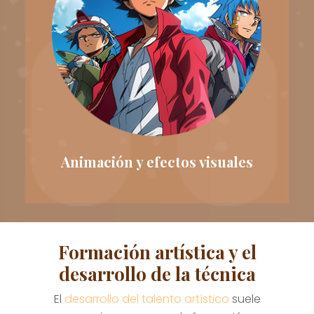
Animación y efectos visuales
Formación artística y el
desarrollo de la técnica
El
desarrollo del talento artístico
suele