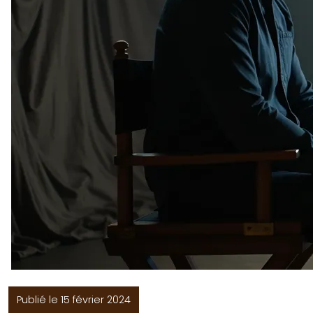
Publié le 15 février 2024