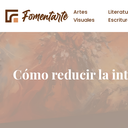
Artes
Literat
Visuales
Escritu
Cómo reducir la int