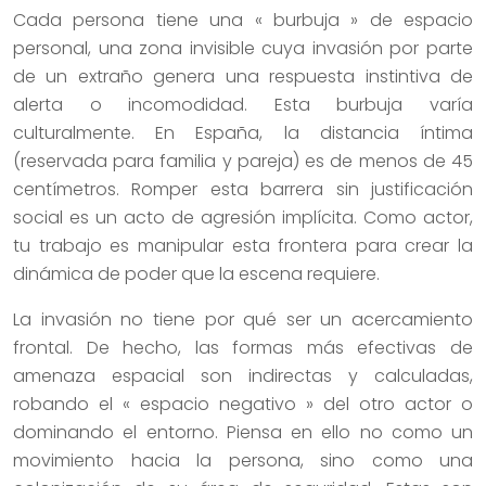
Cada persona tiene una « burbuja » de espacio
personal, una zona invisible cuya invasión por parte
de un extraño genera una respuesta instintiva de
alerta o incomodidad. Esta burbuja varía
culturalmente. En España, la distancia íntima
(reservada para familia y pareja) es de menos de 45
centímetros. Romper esta barrera sin justificación
social es un acto de agresión implícita. Como actor,
tu trabajo es manipular esta frontera para crear la
dinámica de poder que la escena requiere.
La invasión no tiene por qué ser un acercamiento
frontal. De hecho, las formas más efectivas de
amenaza espacial son indirectas y calculadas,
robando el « espacio negativo » del otro actor o
dominando el entorno. Piensa en ello no como un
movimiento hacia la persona, sino como una