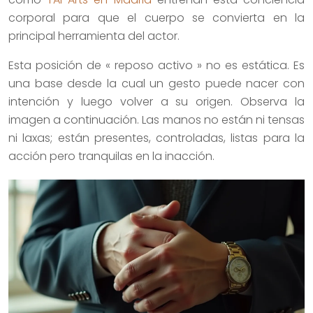
corporal para que el cuerpo se convierta en la
principal herramienta del actor.
Esta posición de « reposo activo » no es estática. Es
una base desde la cual un gesto puede nacer con
intención y luego volver a su origen. Observa la
imagen a continuación. Las manos no están ni tensas
ni laxas; están presentes, controladas, listas para la
acción pero tranquilas en la inacción.