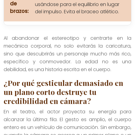
de
usándose para el equilibrio en lugar
brazos:
del impulso. Evita el braceo atlético.
Al abandonar el estereotipo y centrarte en la
mecánica corporal, no solo evitarás la caricatura,
sino que descubrirás un personaje mucho más rico,
específico y conmovedor. La edad no es una
debilidad, es una historia escrita en el cuerpo.
¿Por qué gesticular demasiado en
un plano corto destruye tu
credibilidad en cámara?
En el teatro, el actor proyecta su energía para
alcanzar la última fila. El gesto es amplio, el cuerpo
entero es un vehículo de comunicación. Sin embargo,