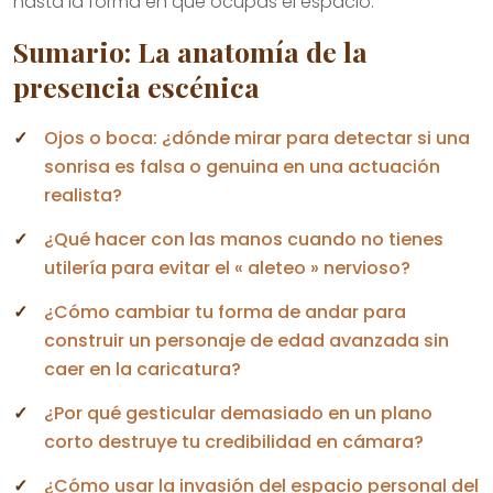
hasta la forma en que ocupas el espacio.
Sumario: La anatomía de la
presencia escénica
Ojos o boca: ¿dónde mirar para detectar si una
sonrisa es falsa o genuina en una actuación
realista?
¿Qué hacer con las manos cuando no tienes
utilería para evitar el « aleteo » nervioso?
¿Cómo cambiar tu forma de andar para
construir un personaje de edad avanzada sin
caer en la caricatura?
¿Por qué gesticular demasiado en un plano
corto destruye tu credibilidad en cámara?
¿Cómo usar la invasión del espacio personal del