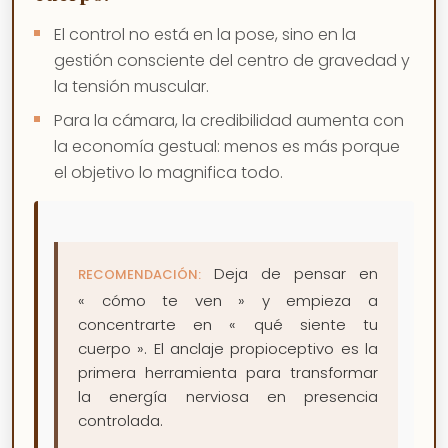
El control no está en la pose, sino en la
gestión consciente del centro de gravedad y
la tensión muscular.
Para la cámara, la credibilidad aumenta con
la economía gestual: menos es más porque
el objetivo lo magnifica todo.
Deja de pensar en
RECOMENDACIÓN:
« cómo te ven » y empieza a
concentrarte en « qué siente tu
cuerpo ». El anclaje propioceptivo es la
primera herramienta para transformar
la energía nerviosa en presencia
controlada.