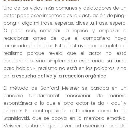
Uno de los vicios más comunes y delatadores de un
actor poco experimentado es la « actuación de ping-
pong »: digo mi frase, esperas, dices tu frase, espero.
O peor aún, anticipar la réplica y empezar a
reaccionar antes de que el compañero haya
terminado de hablar. Esto destruye por completo el
realismo porque revela que el actor no está
escuchando, sino simplemente esperando su turno
para hablar. El realismo no está en las palabras, sino
en
la escucha activa y la reacción orgánica
.
El método de Sanford Meisner se basaba en un
principio fundamental: reaccionar de manera
espontánea a lo que el otro actor te da « aquí y
ahora ». En contraposición a técnicas como la de
Stanislavski, que se apoya en la memoria emotiva,
Meisner insistía en que la verdad escénica nace del