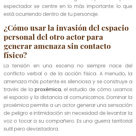
espectador se centre en lo más importante: lo que
está ocurriendo dentro de tu personaje.
¿Cómo usar la invasión del espacio
personal del otro actor para
generar amenaza sin contacto
físico?
La tensión en una escena no siempre nace del
conflicto verbal o de la acción física. A menudo, la
amenaza más potente es silenciosa y se construye a
través de la
proxémica
, el estudio de cómo usamos
el espacio y la distancia al comunicarnos. Dominar la
proxémica permite a un actor generar una sensación
de peligro e intimidación sin necesidad de levantar la
voz o tocar a su compañero. Es una guerra territorial
sutil pero devastadora.