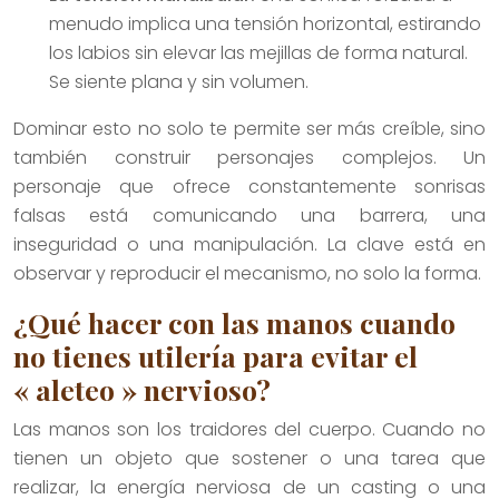
menudo implica una tensión horizontal, estirando
los labios sin elevar las mejillas de forma natural.
Se siente plana y sin volumen.
Dominar esto no solo te permite ser más creíble, sino
también construir personajes complejos. Un
personaje que ofrece constantemente sonrisas
falsas está comunicando una barrera, una
inseguridad o una manipulación. La clave está en
observar y reproducir el mecanismo, no solo la forma.
¿Qué hacer con las manos cuando
no tienes utilería para evitar el
« aleteo » nervioso?
Las manos son los traidores del cuerpo. Cuando no
tienen un objeto que sostener o una tarea que
realizar, la energía nerviosa de un casting o una