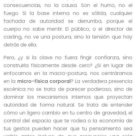
consecuencias, no la causa. Son el humo, no el
fuego. Si la base interna no es sólida, cualquier
fachada de autoridad se derrumba, porque el
cuerpo no sabe mentir. El público, o el director de
casting, no ve una postura, sino la tensión que hay
detrás de ella.
Pero, ¿y si la clave no fuera fingir confianza, sino
construirla físicamente desde cero? ¿Si en lugar de
enfocarnos en la macro-postura, nos centráramos
en la
micro-física corporal
? La verdadera presencia
escénica no se trata de parecer poderoso, sino de
dominar los mecanismos internos que proyectan
autoridad de forma natural. Se trata de entender
cómo un ligero cambio en tu centro de gravedad, el
control del espacio que te rodea o la economía de
tus gestos pueden hacer que tu pensamiento sea