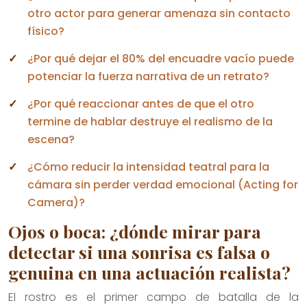
otro actor para generar amenaza sin contacto
físico?
¿Por qué dejar el 80% del encuadre vacío puede
potenciar la fuerza narrativa de un retrato?
¿Por qué reaccionar antes de que el otro
termine de hablar destruye el realismo de la
escena?
¿Cómo reducir la intensidad teatral para la
cámara sin perder verdad emocional (Acting for
Camera)?
Ojos o boca: ¿dónde mirar para
detectar si una sonrisa es falsa o
genuina en una actuación realista?
El rostro es el primer campo de batalla de la