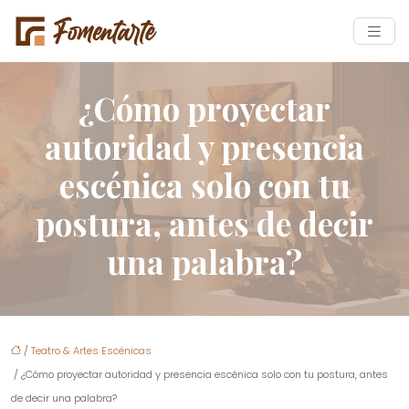
¿Cómo proyectar
autoridad y presencia
escénica solo con tu
postura, antes de decir
una palabra?
/
Teatro & Artes Escénicas
/ ¿Cómo proyectar autoridad y presencia escénica solo con tu postura, antes
de decir una palabra?