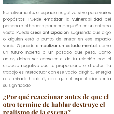
Narrativamente, el espacio negativo sirve para varios
propósitos. Puede
enfatizar la vulnerabilidad
del
personaje al hacerlo parecer pequeño en un entorno
vasto. Puede
crear anticipación
, sugiriendo que algo
o alguien está a punto de entrar en ese espacio
vacío. O puede
simbolizar un estado mental
, como
un futuro incierto o un pasado que pesa. Como
actor, debes ser consciente de tu relación con el
espacio negativo que te proporciona el director. Tu
trabajo es interactuar con ese vacío, dirigir tu energía
o tu mirada hacia él, para que el espectador sienta
su significado.
¿Por qué reaccionar antes de que el
otro termine de hablar destruye el
realismo de la escena?