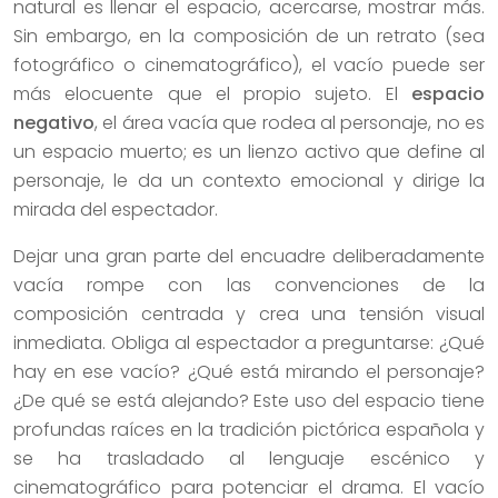
natural es llenar el espacio, acercarse, mostrar más.
Sin embargo, en la composición de un retrato (sea
fotográfico o cinematográfico), el vacío puede ser
más elocuente que el propio sujeto. El
espacio
negativo
, el área vacía que rodea al personaje, no es
un espacio muerto; es un lienzo activo que define al
personaje, le da un contexto emocional y dirige la
mirada del espectador.
Dejar una gran parte del encuadre deliberadamente
vacía rompe con las convenciones de la
composición centrada y crea una tensión visual
inmediata. Obliga al espectador a preguntarse: ¿Qué
hay en ese vacío? ¿Qué está mirando el personaje?
¿De qué se está alejando? Este uso del espacio tiene
profundas raíces en la tradición pictórica española y
se ha trasladado al lenguaje escénico y
cinematográfico para potenciar el drama. El vacío