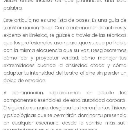
visible antes incluso de que pronuncies una sola
palabra.
Este artículo no es una lista de poses. Es una guía de
transformación física. Como entrenador de actores y
experto en kinésica, te guiaré a través de las técnicas
que los profesionales usan para que su cuerpo hable
con la misma elocuencia que su voz. Desglosaremos
cómo leer y proyectar verdad, cómo manejar tus
extremidades cuando la ansiedad ataca y cómo
adaptar tu intensidad del teatro al cine sin perder un
ápice de emoción.
A continuación, exploraremos en detalle los
componentes esenciales de esta autoridad corporal.
El siguiente sumario desglosa las herramientas físicas
y psicológicas que te permitirán dominar tu presencia
en cualquier escenario, desde la sonrisa más sutil