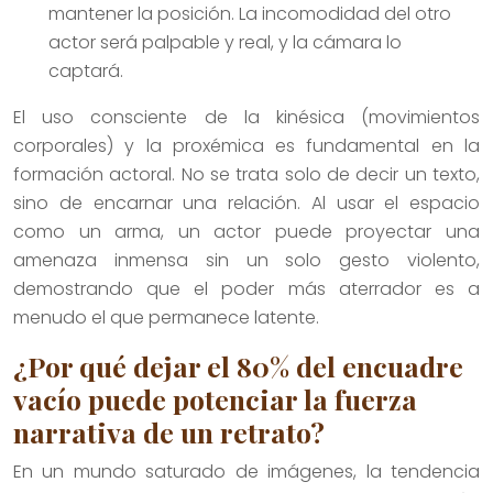
mantener la posición. La incomodidad del otro
actor será palpable y real, y la cámara lo
captará.
El uso consciente de la kinésica (movimientos
corporales) y la proxémica es fundamental en la
formación actoral. No se trata solo de decir un texto,
sino de encarnar una relación. Al usar el espacio
como un arma, un actor puede proyectar una
amenaza inmensa sin un solo gesto violento,
demostrando que el poder más aterrador es a
menudo el que permanece latente.
¿Por qué dejar el 80% del encuadre
vacío puede potenciar la fuerza
narrativa de un retrato?
En un mundo saturado de imágenes, la tendencia