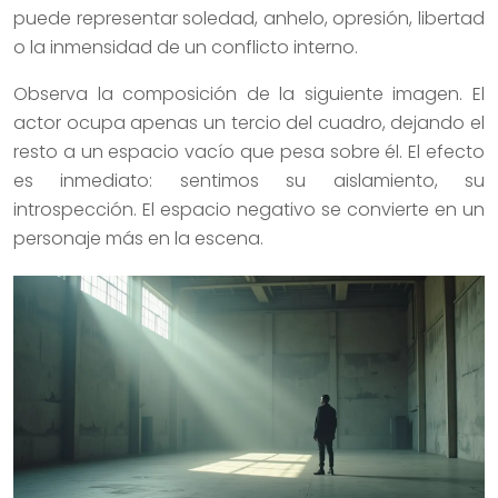
puede representar soledad, anhelo, opresión, libertad
o la inmensidad de un conflicto interno.
Observa la composición de la siguiente imagen. El
actor ocupa apenas un tercio del cuadro, dejando el
resto a un espacio vacío que pesa sobre él. El efecto
es inmediato: sentimos su aislamiento, su
introspección. El espacio negativo se convierte en un
personaje más en la escena.