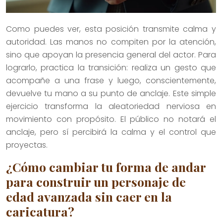
Como puedes ver, esta posición transmite calma y
autoridad. Las manos no compiten por la atención,
sino que apoyan la presencia general del actor. Para
lograrlo, practica la transición: realiza un gesto que
acompañe a una frase y luego, conscientemente,
devuelve tu mano a su punto de anclaje. Este simple
ejercicio transforma la aleatoriedad nerviosa en
movimiento con propósito. El público no notará el
anclaje, pero sí percibirá la calma y el control que
proyectas.
¿Cómo cambiar tu forma de andar
para construir un personaje de
edad avanzada sin caer en la
caricatura?