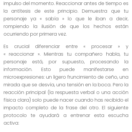
impulso del momento. Reaccionar antes de tiempo es
la antítesis de este principio. Demuestra que tu
personaje ya « sabía » lo que le iban a decir,
rompiendo la ilusión de que los hechos están
ocurriendo por primera vez.
Es crucial diferenciar entre « procesar » y
« reaccionar ». Mientras tu compañero habla, tu
personaje está, por supuesto, procesando la
información. Esto puede manifestarse en
microexpresiones: un ligero fruncimiento de ceño, una
mirada que se desvía, una tensión en la boca. Pero la
reacción principal (la respuesta verbal o una acción
física clara) solo puede nacer cuando has recibido el
impacto completo de la frase del otro. El siguiente
protocolo te ayudará a entrenar esta escucha
activa: