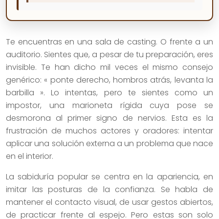
Te encuentras en una sala de casting. O frente a un
auditorio. Sientes que, a pesar de tu preparación, eres
invisible. Te han dicho mil veces el mismo consejo
genérico: « ponte derecho, hombros atrás, levanta la
barbilla ». Lo intentas, pero te sientes como un
impostor, una marioneta rígida cuya pose se
desmorona al primer signo de nervios. Esta es la
frustración de muchos actores y oradores: intentar
aplicar una solución externa a un problema que nace
en el interior.
La sabiduría popular se centra en la apariencia, en
imitar las posturas de la confianza. Se habla de
mantener el contacto visual, de usar gestos abiertos,
de practicar frente al espejo. Pero estas son solo