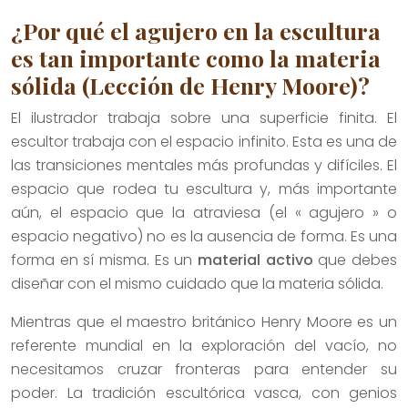
¿Por qué el agujero en la escultura
es tan importante como la materia
sólida (Lección de Henry Moore)?
El ilustrador trabaja sobre una superficie finita. El
escultor trabaja con el espacio infinito. Esta es una de
las transiciones mentales más profundas y difíciles. El
espacio que rodea tu escultura y, más importante
aún, el espacio que la atraviesa (el « agujero » o
espacio negativo) no es la ausencia de forma. Es una
forma en sí misma. Es un
material activo
que debes
diseñar con el mismo cuidado que la materia sólida.
Mientras que el maestro británico Henry Moore es un
referente mundial en la exploración del vacío, no
necesitamos cruzar fronteras para entender su
poder. La tradición escultórica vasca, con genios