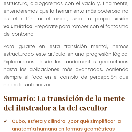
estructura, dialogaremos con el vacío y, finalmente,
entenderemos que la herramienta más poderosa no
es el ratón ni el cincel, sino tu propia
visión
volumétrica
. Prepárate para romper con el fantasma
del contorno.
Para guiarte en esta transición mental, hemos
estructurado este artículo en una progresión lógica.
Exploraremos desde los fundamentos geométricos
hasta las aplicaciones más avanzadas, poniendo
siempre el foco en el cambio de percepción que
necesitas interiorizar.
Sumario: La transición de la mente
del ilustrador a la del escultor
Cubo, esfera y cilindro: ¿por qué simplificar la
anatomía humana en formas geométricas