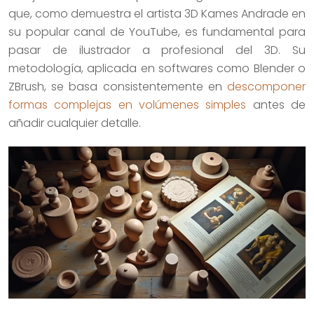
que, como demuestra el artista 3D Kames Andrade en
su popular canal de YouTube, es fundamental para
pasar de ilustrador a profesional del 3D. Su
metodología, aplicada en softwares como Blender o
ZBrush, se basa consistentemente en
descomponer
formas complejas en volúmenes simples
antes de
añadir cualquier detalle.