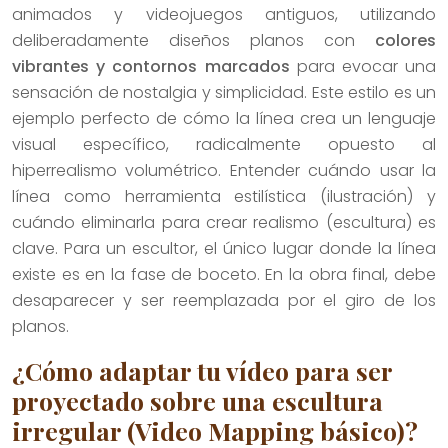
animados y videojuegos antiguos, utilizando
deliberadamente diseños planos con
colores
vibrantes y contornos marcados
para evocar una
sensación de nostalgia y simplicidad. Este estilo es un
ejemplo perfecto de cómo la línea crea un lenguaje
visual específico, radicalmente opuesto al
hiperrealismo volumétrico. Entender cuándo usar la
línea como herramienta estilística (ilustración) y
cuándo eliminarla para crear realismo (escultura) es
clave. Para un escultor, el único lugar donde la línea
existe es en la fase de boceto. En la obra final, debe
desaparecer y ser reemplazada por el giro de los
planos.
¿Cómo adaptar tu vídeo para ser
proyectado sobre una escultura
irregular (Video Mapping básico)?