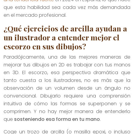
que esta habilidad sea cada vez más demandada
en el mercado profesional.
¿Qué ejercicios de arcilla ayudan a
un ilustrador a entender mejor el
escorzo en sus dibujos?
Paradójicamente, una de las mejores maneras de
mejorar tus dibujos en 2D es trabajar con tus manos
en 3D. El escorzo, esa perspectiva dramática que
tanto cuesta a los ilustradores, no es más que la
observación de un volumen desde un ángulo no
convencional. Dibujarlo requiere una comprensión
intuitiva de cómo las formas se superponen y se
comprimen. Y no hay mejor manera de entenderlo
que
sosteniendo esa forma en tu mano
.
Coge un trozo de arcilla (o masilla epoxi, o incluso