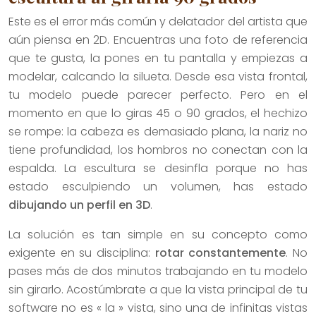
Este es el error más común y delatador del artista que
aún piensa en 2D. Encuentras una foto de referencia
que te gusta, la pones en tu pantalla y empiezas a
modelar, calcando la silueta. Desde esa vista frontal,
tu modelo puede parecer perfecto. Pero en el
momento en que lo giras 45 o 90 grados, el hechizo
se rompe: la cabeza es demasiado plana, la nariz no
tiene profundidad, los hombros no conectan con la
espalda. La escultura se desinfla porque no has
estado esculpiendo un volumen, has estado
dibujando un perfil en 3D
.
La solución es tan simple en su concepto como
exigente en su disciplina:
rotar constantemente
. No
pases más de dos minutos trabajando en tu modelo
sin girarlo. Acostúmbrate a que la vista principal de tu
software no es « la » vista, sino una de infinitas vistas