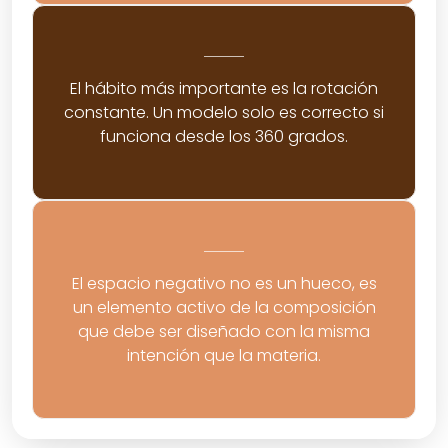
El hábito más importante es la rotación
constante. Un modelo solo es correcto si
funciona desde los 360 grados.
El espacio negativo no es un hueco, es
un elemento activo de la composición
que debe ser diseñado con la misma
intención que la materia.