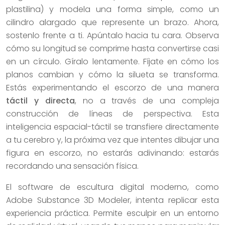
plastilina) y modela una forma simple, como un
cilindro alargado que represente un brazo. Ahora,
sostenlo frente a ti. Apúntalo hacia tu cara. Observa
cómo su longitud se comprime hasta convertirse casi
en un círculo. Gíralo lentamente. Fíjate en cómo los
planos cambian y cómo la silueta se transforma.
Estás experimentando el escorzo de una manera
táctil y directa
, no a través de una compleja
construcción de líneas de perspectiva. Esta
inteligencia espacial-táctil se transfiere directamente
a tu cerebro y, la próxima vez que intentes dibujar una
figura en escorzo, no estarás adivinando: estarás
recordando una sensación física.
El software de escultura digital moderno, como
Adobe Substance 3D Modeler, intenta replicar esta
experiencia práctica. Permite esculpir en un entorno