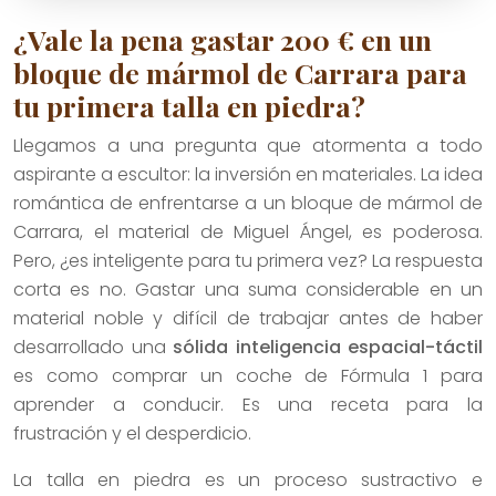
¿Vale la pena gastar 200 € en un
bloque de mármol de Carrara para
tu primera talla en piedra?
Llegamos a una pregunta que atormenta a todo
aspirante a escultor: la inversión en materiales. La idea
romántica de enfrentarse a un bloque de mármol de
Carrara, el material de Miguel Ángel, es poderosa.
Pero, ¿es inteligente para tu primera vez? La respuesta
corta es no. Gastar una suma considerable en un
material noble y difícil de trabajar antes de haber
desarrollado una
sólida inteligencia espacial-táctil
es como comprar un coche de Fórmula 1 para
aprender a conducir. Es una receta para la
frustración y el desperdicio.
La talla en piedra es un proceso sustractivo e