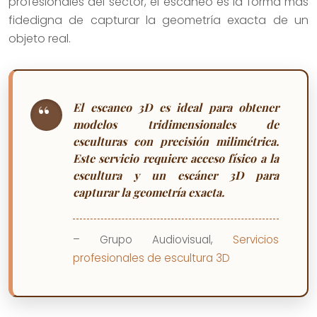
profesionales del sector, el escaneo es la forma más
fidedigna de capturar la geometría exacta de un
objeto real.
El escaneo 3D es ideal para obtener
modelos tridimensionales de
esculturas con precisión milimétrica.
Este servicio requiere acceso físico a la
escultura y un escáner 3D para
capturar la geometría exacta.
– Grupo Audiovisual,
Servicios
profesionales de escultura 3D