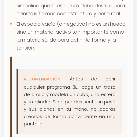
simbólico que la escultura debe destruir para
construir formas con estructura y peso real.
El espacio vacío (o negativo) no es un hueco,
sino un material activo tan importante como
la materia sólida para definir la forma y la
tensión.
Antes de abrir
RECOMENDACIÓN:
cualquier programa 3D, coge un trozo
de arcilla y modela un cubo, una esfera
y un cilindro. Si no puedes sentir su peso
y sus planos en tu mano, no podrás
crearlos de forma convincente en una
pantalla.