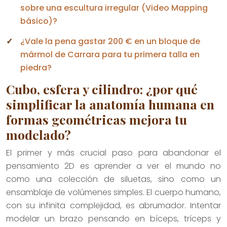
sobre una escultura irregular (Video Mapping
básico)?
¿Vale la pena gastar 200 € en un bloque de
mármol de Carrara para tu primera talla en
piedra?
Cubo, esfera y cilindro: ¿por qué
simplificar la anatomía humana en
formas geométricas mejora tu
modelado?
El primer y más crucial paso para abandonar el
pensamiento 2D es aprender a ver el mundo no
como una colección de siluetas, sino como un
ensamblaje de volúmenes simples. El cuerpo humano,
con su infinita complejidad, es abrumador. Intentar
modelar un brazo pensando en bíceps, tríceps y