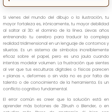
Si vienes del mundo del dibujo o la ilustración, tu
mayor fortaleza es, irónicamente, tu mayor debilidad
al saltar al 3D: el dominio de la línea. Llevas años
entrenando tu cerebro para traducir la compleja
realidad tridimensional en un lenguaje de contornos y
siluetas. Es un sistema de símbolos increíblemente
eficaz sobre el papel, pero es una jaula cuando
intentas modelar volumen. La frustración que sientes
al ver que tus esculturas digitales o físicas parecen
« planas », deformes o sin vida no es por falta de
talento o de conocimiento de la herramienta. Es un
conflicto cognitivo fundamental.
El error común es creer que la solución está en
aprender más botones de ZBrush o Blender, o en