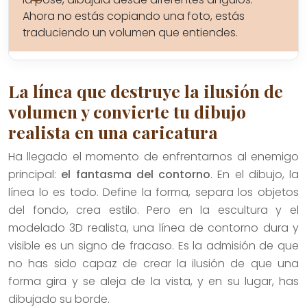
Ahora no estás copiando una foto, estás
traduciendo un volumen que entiendes.
La línea que destruye la ilusión de
volumen y convierte tu dibujo
realista en una caricatura
Ha llegado el momento de enfrentarnos al enemigo
principal:
el fantasma del contorno
. En el dibujo, la
línea lo es todo. Define la forma, separa los objetos
del fondo, crea estilo. Pero en la escultura y el
modelado 3D realista, una línea de contorno dura y
visible es un signo de fracaso. Es la admisión de que
no has sido capaz de crear la ilusión de que una
forma gira y se aleja de la vista, y en su lugar, has
dibujado su borde.