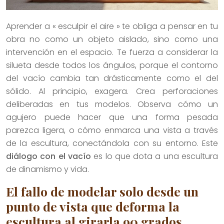
Aprender a « esculpir el aire » te obliga a pensar en tu
obra no como un objeto aislado, sino como una
intervención en el espacio. Te fuerza a considerar la
silueta desde todos los ángulos, porque el contorno
del vacío cambia tan drásticamente como el del
sólido. Al principio, exagera. Crea perforaciones
deliberadas en tus modelos. Observa cómo un
agujero puede hacer que una forma pesada
parezca ligera, o cómo enmarca una vista a través
de la escultura, conectándola con su entorno. Este
diálogo con el vacío
es lo que dota a una escultura
de dinamismo y vida.
El fallo de modelar solo desde un
punto de vista que deforma la
escultura al girarla 90 grados