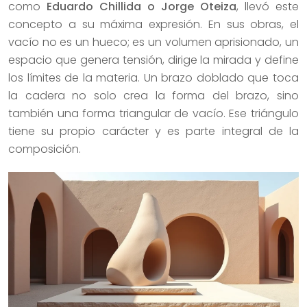
como
Eduardo Chillida o Jorge Oteiza
, llevó este
concepto a su máxima expresión. En sus obras, el
vacío no es un hueco; es un volumen aprisionado, un
espacio que genera tensión, dirige la mirada y define
los límites de la materia. Un brazo doblado que toca
la cadera no solo crea la forma del brazo, sino
también una forma triangular de vacío. Ese triángulo
tiene su propio carácter y es parte integral de la
composición.