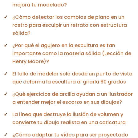
mejora tu modelado?
¿Cómo detectar los cambios de plano en un
rostro para esculpir un retrato con estructura
sólida?
¿Por qué el agujero en la escultura es tan
importante como la materia sólida (Lección de
Henry Moore)?
El fallo de modelar solo desde un punto de vista
que deforma la escultura al girarla 90 grados
¿Qué ejercicios de arcilla ayudan a un ilustrador
a entender mejor el escorzo en sus dibujos?
La línea que destruye la ilusión de volumen y
convierte tu dibujo realista en una caricatura
¿Cómo adaptar tu vídeo para ser proyectado