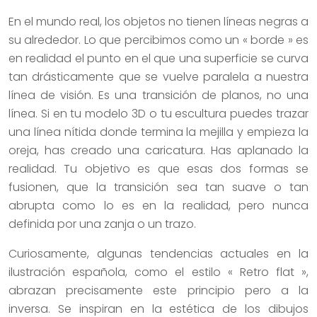
En el mundo real, los objetos no tienen líneas negras a
su alrededor. Lo que percibimos como un « borde » es
en realidad el punto en el que una superficie se curva
tan drásticamente que se vuelve paralela a nuestra
línea de visión. Es una transición de planos, no una
línea. Si en tu modelo 3D o tu escultura puedes trazar
una línea nítida donde termina la mejilla y empieza la
oreja, has creado una caricatura. Has aplanado la
realidad. Tu objetivo es que esas dos formas se
fusionen, que la transición sea tan suave o tan
abrupta como lo es en la realidad, pero nunca
definida por una zanja o un trazo.
Curiosamente, algunas tendencias actuales en la
ilustración española, como el estilo « Retro flat »,
abrazan precisamente este principio pero a la
inversa. Se inspiran en la estética de los dibujos