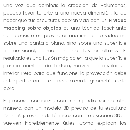
Una vez que dominas la creación de volúmenes,
puedes llevar tu arte a una nueva dimensión: la de
hacer que tus esculturas cobren vida con luz. El
video
mapping sobre objetos
es una técnica fascinante
que consiste en proyectar una imagen o vídeo no
sobre una pantalla plana, sino sobre una superficie
tridimensional, como una de tus esculturas. El
resultado es una ilusión mágica en la que la superficie
parece cambiar de textura, moverse o revelar un
interior. Pero para que funcione, la proyección debe
estar perfectamente alineada con la geometría de la
obra.
El proceso comienza, como no podía ser de otra
manera, con un modelo 3D preciso de tu escultura
física. Aquí es donde técnicas como el escaneo 3D se
vuelven increíblemente útiles. Como explican los