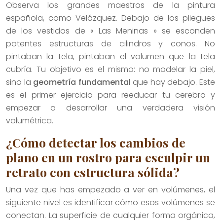
Observa los grandes maestros de la pintura
española, como Velázquez. Debajo de los pliegues
de los vestidos de « Las Meninas » se esconden
potentes estructuras de cilindros y conos. No
pintaban la tela, pintaban el volumen que la tela
cubría. Tu objetivo es el mismo: no modelar la piel,
sino la
geometría fundamental
que hay debajo. Este
es el primer ejercicio para reeducar tu cerebro y
empezar a desarrollar una verdadera visión
volumétrica.
¿Cómo detectar los cambios de
plano en un rostro para esculpir un
retrato con estructura sólida?
Una vez que has empezado a ver en volúmenes, el
siguiente nivel es identificar cómo esos volúmenes se
conectan. La superficie de cualquier forma orgánica,