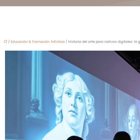
/
Educación & Formación Artística
/ Historia del arte para nativos digitales: la