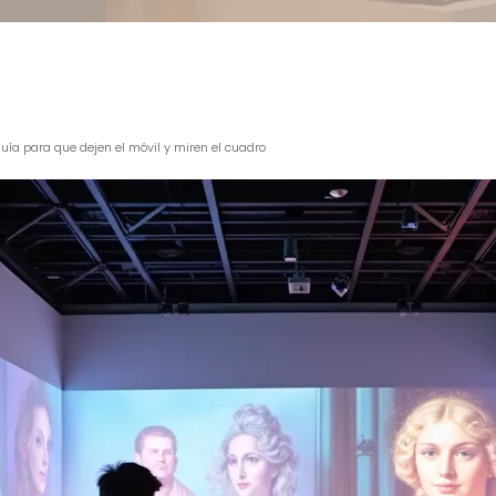
 guía para que dejen el móvil y miren el cuadro