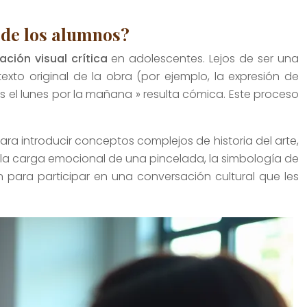
 de los alumnos?
ación visual crítica
en adolescentes. Lejos de ser una
xto original de la obra (por ejemplo, la expresión de
 el lunes por la mañana » resulta cómica. Este proceso
ara introducir conceptos complejos de historia del arte,
 la carga emocional de una pincelada, la simbología de
n para participar en una conversación cultural que les