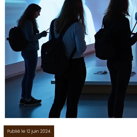
Publié le 12 juin 2024