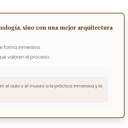
cnología, sino con una mejor arquitectura
e forma inmersiva.
que valoren el proceso.
 el aula o el museo a la práctica inmersiva y la