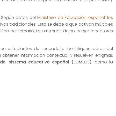
e. Según datos del
Ministerio de Educación español, los
s tradicionales. Esto se debe a que activan múltiples
ífico del temario. Los alumnos dejan de ser receptores
 estudiantes de secundaria identifiquen obras del
ra obtener información contextual y resuelven enigmas
del sistema educativo español (LOMLOE)
, como la