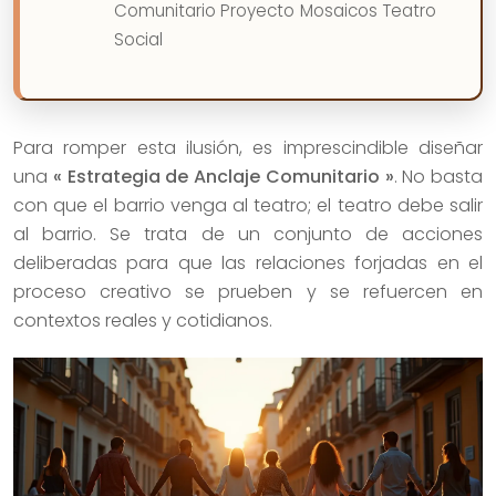
Comunitario Proyecto Mosaicos Teatro
Social
Para romper esta ilusión, es imprescindible diseñar
una
« Estrategia de Anclaje Comunitario »
. No basta
con que el barrio venga al teatro; el teatro debe salir
al barrio. Se trata de un conjunto de acciones
deliberadas para que las relaciones forjadas en el
proceso creativo se prueben y se refuercen en
contextos reales y cotidianos.