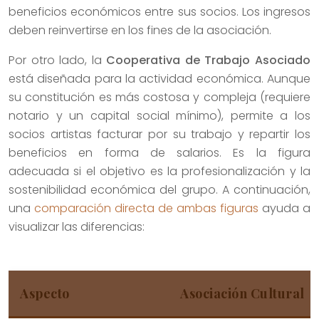
beneficios económicos entre sus socios. Los ingresos
deben reinvertirse en los fines de la asociación.
Por otro lado, la
Cooperativa de Trabajo Asociado
está diseñada para la actividad económica. Aunque
su constitución es más costosa y compleja (requiere
notario y un capital social mínimo), permite a los
socios artistas facturar por su trabajo y repartir los
beneficios en forma de salarios. Es la figura
adecuada si el objetivo es la profesionalización y la
sostenibilidad económica del grupo. A continuación,
una
comparación directa de ambas figuras
ayuda a
visualizar las diferencias:
Aspecto
Asociación Cultural