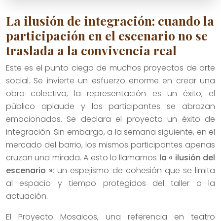
La ilusión de integración: cuando la
participación en el escenario no se
traslada a la convivencia real
Este es el punto ciego de muchos proyectos de arte
social. Se invierte un esfuerzo enorme en crear una
obra colectiva, la representación es un éxito, el
público aplaude y los participantes se abrazan
emocionados. Se declara el proyecto un éxito de
integración. Sin embargo, a la semana siguiente, en el
mercado del barrio, los mismos participantes apenas
cruzan una mirada. A esto lo llamamos
la « ilusión del
escenario »
: un espejismo de cohesión que se limita
al espacio y tiempo protegidos del taller o la
actuación.
El Proyecto Mosaicos, una referencia en teatro