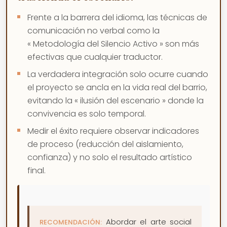
Frente a la barrera del idioma, las técnicas de
comunicación no verbal como la
« Metodología del Silencio Activo » son más
efectivas que cualquier traductor.
La verdadera integración solo ocurre cuando
el proyecto se ancla en la vida real del barrio,
evitando la « ilusión del escenario » donde la
convivencia es solo temporal.
Medir el éxito requiere observar indicadores
de proceso (reducción del aislamiento,
confianza) y no solo el resultado artístico
final.
Abordar el arte social
RECOMENDACIÓN: