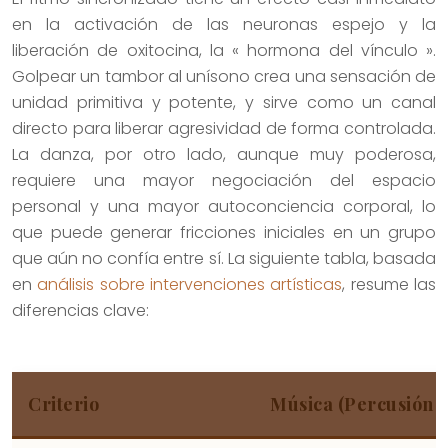
en la activación de las neuronas espejo y la
liberación de oxitocina, la « hormona del vínculo ».
Golpear un tambor al unísono crea una sensación de
unidad primitiva y potente, y sirve como un canal
directo para liberar agresividad de forma controlada.
La danza, por otro lado, aunque muy poderosa,
requiere una mayor negociación del espacio
personal y una mayor autoconciencia corporal, lo
que puede generar fricciones iniciales en un grupo
que aún no confía entre sí. La siguiente tabla, basada
en
análisis sobre intervenciones artísticas
, resume las
diferencias clave:
Criterio
Música (Percusión 