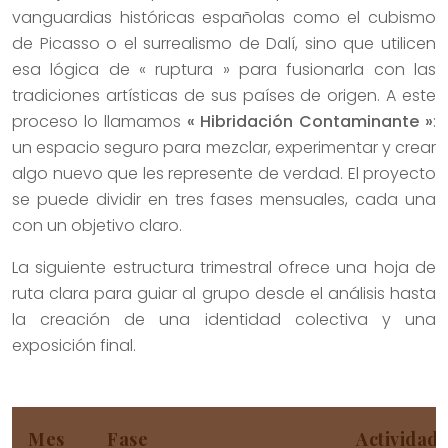
vanguardias históricas españolas como el cubismo
de Picasso o el surrealismo de Dalí, sino que utilicen
esa lógica de « ruptura » para fusionarla con las
tradiciones artísticas de sus países de origen. A este
proceso lo llamamos
« Hibridación Contaminante »
:
un espacio seguro para mezclar, experimentar y crear
algo nuevo que les represente de verdad. El proyecto
se puede dividir en tres fases mensuales, cada una
con un objetivo claro.
La siguiente estructura trimestral ofrece una hoja de
ruta clara para guiar al grupo desde el análisis hasta
la creación de una identidad colectiva y una
exposición final.
Mes
Fase
Actividade