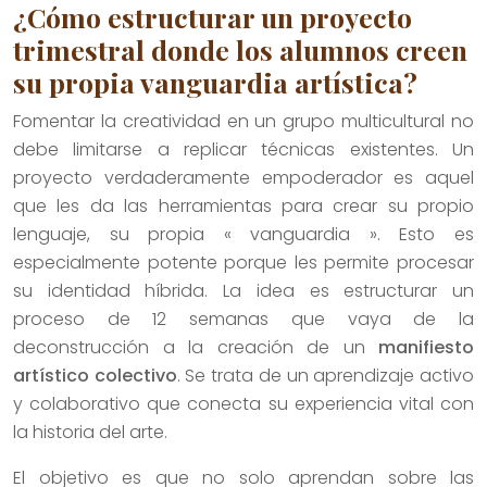
¿Cómo estructurar un proyecto
trimestral donde los alumnos creen
su propia vanguardia artística?
Fomentar la creatividad en un grupo multicultural no
debe limitarse a replicar técnicas existentes. Un
proyecto verdaderamente empoderador es aquel
que les da las herramientas para crear su propio
lenguaje, su propia « vanguardia ». Esto es
especialmente potente porque les permite procesar
su identidad híbrida. La idea es estructurar un
proceso de 12 semanas que vaya de la
deconstrucción a la creación de un
manifiesto
artístico colectivo
. Se trata de un aprendizaje activo
y colaborativo que conecta su experiencia vital con
la historia del arte.
El objetivo es que no solo aprendan sobre las