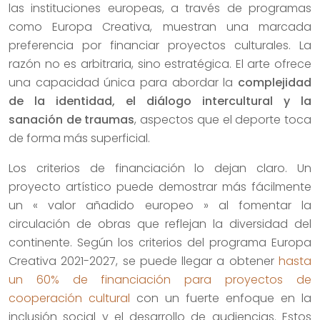
las instituciones europeas, a través de programas
como Europa Creativa, muestran una marcada
preferencia por financiar proyectos culturales. La
razón no es arbitraria, sino estratégica. El arte ofrece
una capacidad única para abordar la
complejidad
de la identidad, el diálogo intercultural y la
sanación de traumas
, aspectos que el deporte toca
de forma más superficial.
Los criterios de financiación lo dejan claro. Un
proyecto artístico puede demostrar más fácilmente
un « valor añadido europeo » al fomentar la
circulación de obras que reflejan la diversidad del
continente. Según los criterios del programa Europa
Creativa 2021-2027, se puede llegar a obtener
hasta
un 60% de financiación para proyectos de
cooperación cultural
con un fuerte enfoque en la
inclusión social y el desarrollo de audiencias. Estos