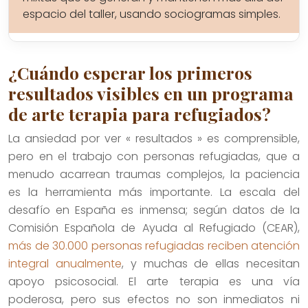
espacio del taller, usando sociogramas simples.
¿Cuándo esperar los primeros
resultados visibles en un programa
de arte terapia para refugiados?
La ansiedad por ver « resultados » es comprensible,
pero en el trabajo con personas refugiadas, que a
menudo acarrean traumas complejos, la paciencia
es la herramienta más importante. La escala del
desafío en España es inmensa; según datos de la
Comisión Española de Ayuda al Refugiado (CEAR),
más de 30.000 personas refugiadas reciben atención
integral anualmente
, y muchas de ellas necesitan
apoyo psicosocial. El arte terapia es una vía
poderosa, pero sus efectos no son inmediatos ni