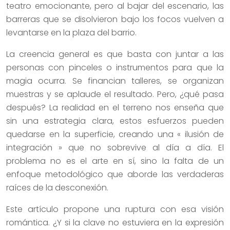
teatro emocionante, pero al bajar del escenario, las
barreras que se disolvieron bajo los focos vuelven a
levantarse en la plaza del barrio.
La creencia general es que basta con juntar a las
personas con pinceles o instrumentos para que la
magia ocurra. Se financian talleres, se organizan
muestras y se aplaude el resultado. Pero, ¿qué pasa
después? La realidad en el terreno nos enseña que
sin una estrategia clara, estos esfuerzos pueden
quedarse en la superficie, creando una « ilusión de
integración » que no sobrevive al día a día. El
problema no es el arte en sí, sino la falta de un
enfoque metodológico que aborde las verdaderas
raíces de la desconexión.
Este artículo propone una ruptura con esa visión
romántica. ¿Y si la clave no estuviera en la expresión