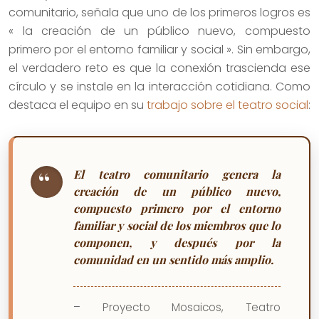
comunitario, señala que uno de los primeros logros es
« la creación de un público nuevo, compuesto
primero por el entorno familiar y social ». Sin embargo,
el verdadero reto es que la conexión trascienda ese
círculo y se instale en la interacción cotidiana. Como
destaca el equipo en su
trabajo sobre el teatro social
:
El teatro comunitario genera la
creación de un público nuevo,
compuesto primero por el entorno
familiar y social de los miembros que lo
componen, y después por la
comunidad en un sentido más amplio.
– Proyecto Mosaicos, Teatro