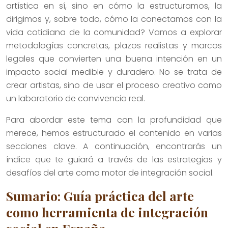
artística en sí, sino en cómo la estructuramos, la
dirigimos y, sobre todo, cómo la conectamos con la
vida cotidiana de la comunidad? Vamos a explorar
metodologías concretas, plazos realistas y marcos
legales que convierten una buena intención en un
impacto social medible y duradero. No se trata de
crear artistas, sino de usar el proceso creativo como
un laboratorio de convivencia real.
Para abordar este tema con la profundidad que
merece, hemos estructurado el contenido en varias
secciones clave. A continuación, encontrarás un
índice que te guiará a través de las estrategias y
desafíos del arte como motor de integración social.
Sumario: Guía práctica del arte
como herramienta de integración