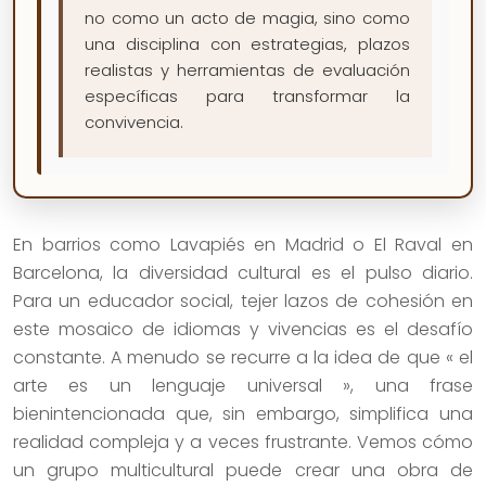
no como un acto de magia, sino como
una disciplina con estrategias, plazos
realistas y herramientas de evaluación
específicas para transformar la
convivencia.
En barrios como Lavapiés en Madrid o El Raval en
Barcelona, la diversidad cultural es el pulso diario.
Para un educador social, tejer lazos de cohesión en
este mosaico de idiomas y vivencias es el desafío
constante. A menudo se recurre a la idea de que « el
arte es un lenguaje universal », una frase
bienintencionada que, sin embargo, simplifica una
realidad compleja y a veces frustrante. Vemos cómo
un grupo multicultural puede crear una obra de