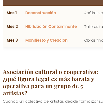
Mes 1
Deconstrucción
Análisis va
Mes 2
Hibridación Contaminante
Talleres fus
Mes 3
Manifiesto y Creación
Obras final
Asociación cultural o cooperativa:
¿qué figura legal es más barata y
operativa para un grupo de 5
artistas?
Cuando un colectivo de artistas decide formalizar su