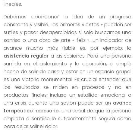
lineales.
Debemos abandonar la idea de un progreso
constante y visible. Los primeros « éxitos » pueden ser
sutiles y pasar desapercibidos si solo buscamos una
sonrisa o una obra de arte « feliz ». Un indicador de
avance mucho más fiable es, por ejemplo, la
asistencia regular
a las sesiones. Para una persona
sumida en el aislamiento y la depresión, el simple
hecho de salir de casa y estar en un espacio grupal
es una victoria monumental. Es crucial entender que
los resultados se miden en procesos y no en
productos finales. Incluso un estallido emocional o
una crisis durante una sesión puede ser un
avance
terapéutico necesario
, una señal de que la persona
empieza a sentirse lo suficientemente segura como
para dejar salir el dolor.