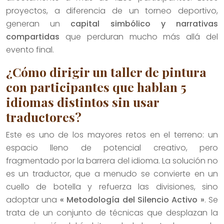
proyectos, a diferencia de un torneo deportivo,
generan un
capital simbólico y narrativas
compartidas
que perduran mucho más allá del
evento final.
¿Cómo dirigir un taller de pintura
con participantes que hablan 5
idiomas distintos sin usar
traductores?
Este es uno de los mayores retos en el terreno: un
espacio lleno de potencial creativo, pero
fragmentado por la barrera del idioma. La solución no
es un traductor, que a menudo se convierte en un
cuello de botella y refuerza las divisiones, sino
adoptar una
« Metodología del Silencio Activo »
. Se
trata de un conjunto de técnicas que desplazan la