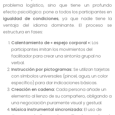
problema logístico, sino que tiene un profundo
efecto psicológico: pone a todos los participantes en
igualdad de condiciones
, ya que nadie tiene la
ventaja del idioma dominante. El proceso se
estructura en fases:
Calentamiento de « espejo corporal »:
Los
participantes imitan los movimientos del
facilitador para crear una sintonía grupal no
verbal.
Instrucción por pictogramas:
Se utilizan tarjetas
con símbolos universales (pincel, agua, un color
específico) para dar indicaciones básicas.
Creación en cadena:
Cada persona añade un
elemento al lienzo de su compañero, obligando a
una negociación puramente visual y gestual.
Música instrumental sincronizada:
El uso de