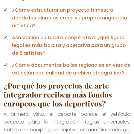
¿Cómo estructurar un proyecto trimestral
donde los alumnos creen su propia vanguardia
artística?
Asociación cultural o cooperativa: ¿qué figura
legal es más barata y operativa para un grupo
de 5 artistas?
¿Cómo documentar bailes regionales en vías de
extinción con calidad de archivo etnográfico?
¿Por qué los proyectos de arte
integrador reciben más fondos
europeos que los deportivos?
A primera vista, el deporte parece el vehículo
perfecto para la integración: reglas universales,
trabajo en equipo y un objetivo común. Sin embargo,