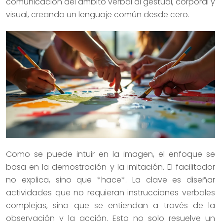
comunicación del ámbito verbal al gestual, corporal y
visual, creando un lenguaje común desde cero.
Como se puede intuir en la imagen, el enfoque se
basa en la demostración y la imitación. El facilitador
no explica, sino que *hace*. La clave es diseñar
actividades que no requieran instrucciones verbales
complejas, sino que se entiendan a través de la
observación y la acción. Esto no solo resuelve un