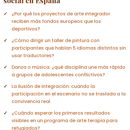
social en España
¿Por qué los proyectos de arte integrador
reciben más fondos europeos que los
deportivos?
¿Cómo dirigir un taller de pintura con
participantes que hablan 5 idiomas distintos sin
usar traductores?
Danza o música: ¿qué disciplina une más rápido
a grupos de adolescentes conflictivos?
La ilusión de integración: cuando la
participación en el escenario no se traslada a la
convivencia real
¿Cuándo esperar los primeros resultados
visibles en un programa de arte terapia para
refugiados?