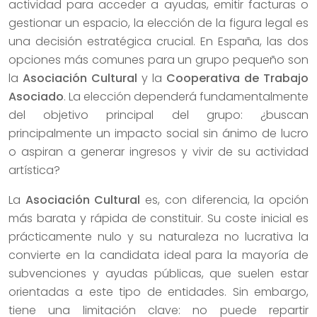
actividad para acceder a ayudas, emitir facturas o
gestionar un espacio, la elección de la figura legal es
una decisión estratégica crucial. En España, las dos
opciones más comunes para un grupo pequeño son
la
Asociación Cultural
y la
Cooperativa de Trabajo
Asociado
. La elección dependerá fundamentalmente
del objetivo principal del grupo: ¿buscan
principalmente un impacto social sin ánimo de lucro
o aspiran a generar ingresos y vivir de su actividad
artística?
La
Asociación Cultural
es, con diferencia, la opción
más barata y rápida de constituir. Su coste inicial es
prácticamente nulo y su naturaleza no lucrativa la
convierte en la candidata ideal para la mayoría de
subvenciones y ayudas públicas, que suelen estar
orientadas a este tipo de entidades. Sin embargo,
tiene una limitación clave: no puede repartir