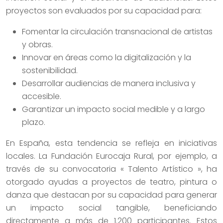
proyectos son evaluados por su capacidad para:
Fomentar la circulación transnacional de artistas
y obras.
Innovar en áreas como la digitalización y la
sostenibilidad.
Desarrollar audiencias de manera inclusiva y
accesible.
Garantizar un impacto social medible y a largo
plazo.
En España, esta tendencia se refleja en iniciativas
locales. La Fundación Eurocaja Rural, por ejemplo, a
través de su convocatoria « Talento Artístico », ha
otorgado ayudas a proyectos de teatro, pintura o
danza que destacan por su capacidad para generar
un impacto social tangible, beneficiando
directamente a más de 1.200 participantes. Estos