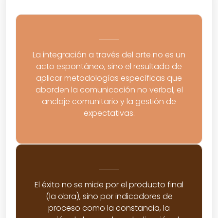
La integración a través del arte no es un
acto espontáneo, sino el resultado de
aplicar metodologías específicas que
aborden la comunicación no verbal, el
anclaje comunitario y la gestión de
expectativas.
El éxito no se mide por el producto final
(la obra), sino por indicadores de
proceso como la constancia, la