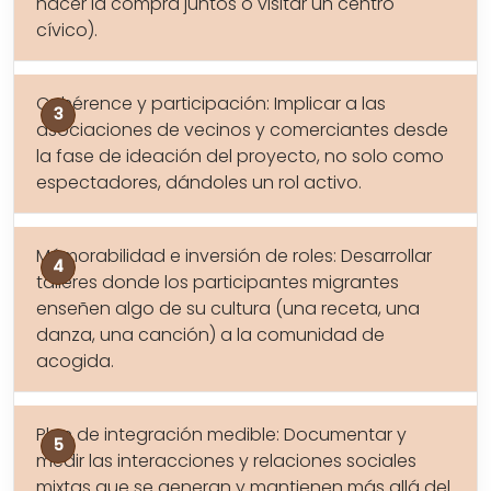
hacer la compra juntos o visitar un centro
cívico).
Cohérence y participación: Implicar a las
asociaciones de vecinos y comerciantes desde
la fase de ideación del proyecto, no solo como
espectadores, dándoles un rol activo.
Mémorabilidad e inversión de roles: Desarrollar
talleres donde los participantes migrantes
enseñen algo de su cultura (una receta, una
danza, una canción) a la comunidad de
acogida.
Plan de integración medible: Documentar y
medir las interacciones y relaciones sociales
mixtas que se generan y mantienen más allá del