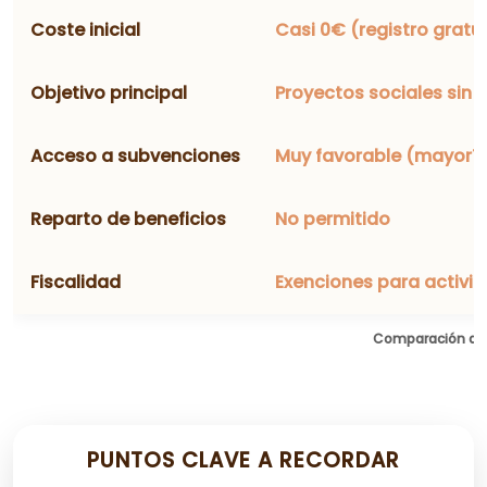
Coste inicial
Casi 0€ (registro gratu
Objetivo principal
Proyectos sociales sin 
Acceso a subvenciones
Muy favorable (mayoría
Reparto de beneficios
No permitido
Fiscalidad
Exenciones para activid
Comparación de f
PUNTOS CLAVE A RECORDAR