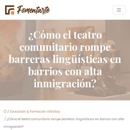
¿Cómo el teatro
comunitario rompe
barreras lingüísticas en
barrios con alta
inmigración?
/
Educación & Formación Artística
/ ¿Cómo el teatro comunitario rompe barreras lingüísticas en barrios con alta
inmigración?