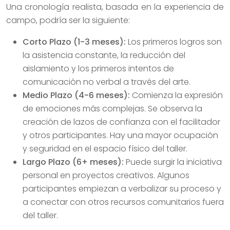
Una cronología realista, basada en la experiencia de
campo, podría ser la siguiente:
Corto Plazo (1-3 meses):
Los primeros logros son
la asistencia constante, la reducción del
aislamiento y los primeros intentos de
comunicación no verbal a través del arte.
Medio Plazo (4-6 meses):
Comienza la expresión
de emociones más complejas. Se observa la
creación de lazos de confianza con el facilitador
y otros participantes. Hay una mayor ocupación
y seguridad en el espacio físico del taller.
Largo Plazo (6+ meses):
Puede surgir la iniciativa
personal en proyectos creativos. Algunos
participantes empiezan a verbalizar su proceso y
a conectar con otros recursos comunitarios fuera
del taller.