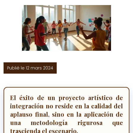
Publié le 12 mars 2024
El éxito de un proyecto artístico de
integración no reside en la calidad del
aplauso final, sino en la aplicación de
una metodología rigurosa que
trascienda el escenario.