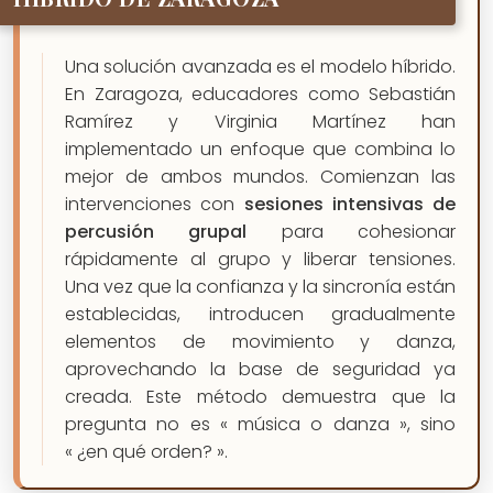
Una solución avanzada es el modelo híbrido.
En Zaragoza, educadores como Sebastián
Ramírez y Virginia Martínez han
implementado un enfoque que combina lo
mejor de ambos mundos. Comienzan las
intervenciones con
sesiones intensivas de
percusión grupal
para cohesionar
rápidamente al grupo y liberar tensiones.
Una vez que la confianza y la sincronía están
establecidas, introducen gradualmente
elementos de movimiento y danza,
aprovechando la base de seguridad ya
creada. Este método demuestra que la
pregunta no es « música o danza », sino
« ¿en qué orden? ».