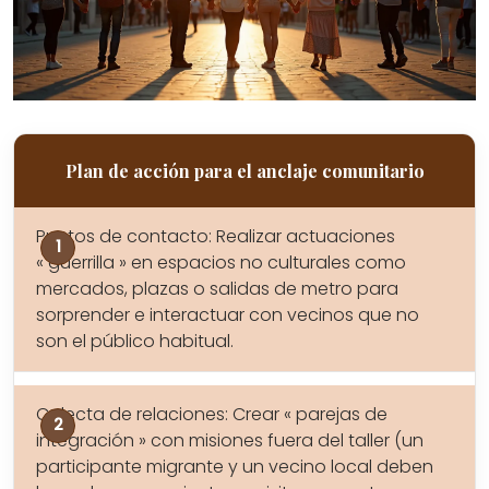
Plan de acción para el anclaje comunitario
Puntos de contacto: Realizar actuaciones
« guerrilla » en espacios no culturales como
mercados, plazas o salidas de metro para
sorprender e interactuar con vecinos que no
son el público habitual.
Colecta de relaciones: Crear « parejas de
integración » con misiones fuera del taller (un
participante migrante y un vecino local deben