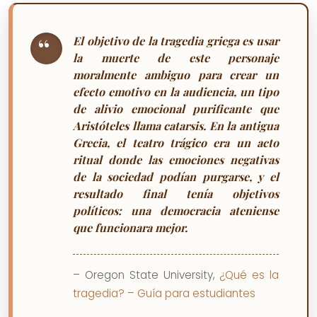
El objetivo de la tragedia griega es usar
la muerte de este personaje
moralmente ambiguo para crear un
efecto emotivo en la audiencia, un tipo
de alivio emocional purificante que
Aristóteles llama catarsis. En la antigua
Grecia, el teatro trágico era un acto
ritual donde las emociones negativas
de la sociedad podían purgarse, y el
resultado final tenía objetivos
políticos: una democracia ateniense
que funcionara mejor.
– Oregon State University,
¿Qué es la
tragedia? – Guía para estudiantes