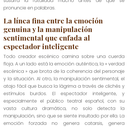
susurra la fatalidad mucho antes de que se
pronuncie en palabras.
La línea fina entre la emoción
genuina y la manipulación
sentimental que enfada al
espectador inteligente
Todo creador escénico camina sobre una cuerda
floja. A un lado está la emoción auténtica, la « verdad
escénica » que brota de la coherencia del personaje
y la situación. Al otro, la manipulación sentimental, el
atajo fácil que busca la lágrima a través de clichés y
estímulos burdos. El espectador inteligente, y
especialmente el público teatral español, con su
vasta cultura dramática, no solo detecta la
manipulación, sino que se siente insultado por ella. La
emoción forzada no genera catarsis, genera