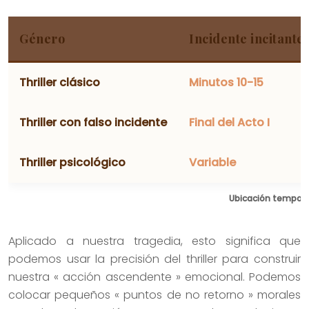
Género
Incidente incitante
Thriller clásico
Minutos 10-15
Thriller con falso incidente
Final del Acto I
Thriller psicológico
Variable
Ubicación temporal
Aplicado a nuestra tragedia, esto significa que
podemos usar la precisión del thriller para construir
nuestra « acción ascendente » emocional. Podemos
colocar pequeños « puntos de no retorno » morales