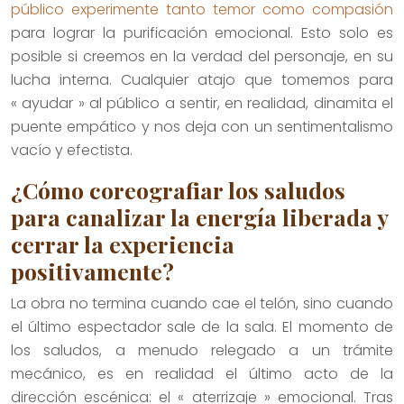
público experimente tanto temor como compasión
para lograr la purificación emocional. Esto solo es
posible si creemos en la verdad del personaje, en su
lucha interna. Cualquier atajo que tomemos para
« ayudar » al público a sentir, en realidad, dinamita el
puente empático y nos deja con un sentimentalismo
vacío y efectista.
¿Cómo coreografiar los saludos
para canalizar la energía liberada y
cerrar la experiencia
positivamente?
La obra no termina cuando cae el telón, sino cuando
el último espectador sale de la sala. El momento de
los saludos, a menudo relegado a un trámite
mecánico, es en realidad el último acto de la
dirección escénica: el « aterrizaje » emocional. Tras