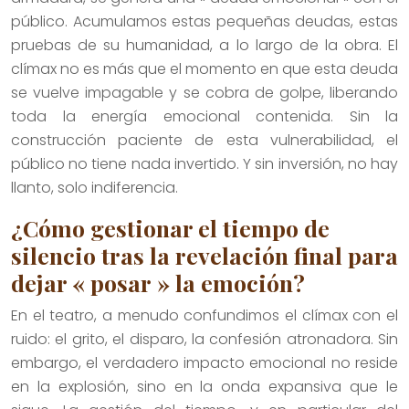
público. Acumulamos estas pequeñas deudas, estas
pruebas de su humanidad, a lo largo de la obra. El
clímax no es más que el momento en que esta deuda
se vuelve impagable y se cobra de golpe, liberando
toda la energía emocional contenida. Sin la
construcción paciente de esta vulnerabilidad, el
público no tiene nada invertido. Y sin inversión, no hay
llanto, solo indiferencia.
¿Cómo gestionar el tiempo de
silencio tras la revelación final para
dejar « posar » la emoción?
En el teatro, a menudo confundimos el clímax con el
ruido: el grito, el disparo, la confesión atronadora. Sin
embargo, el verdadero impacto emocional no reside
en la explosión, sino en la onda expansiva que le