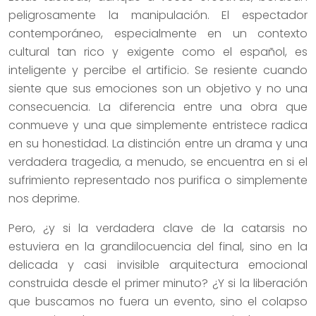
peligrosamente la manipulación. El espectador
contemporáneo, especialmente en un contexto
cultural tan rico y exigente como el español, es
inteligente y percibe el artificio. Se resiente cuando
siente que sus emociones son un objetivo y no una
consecuencia. La diferencia entre una obra que
conmueve y una que simplemente entristece radica
en su honestidad. La distinción entre un drama y una
verdadera tragedia, a menudo, se encuentra en si el
sufrimiento representado nos purifica o simplemente
nos deprime.
Pero, ¿y si la verdadera clave de la catarsis no
estuviera en la grandilocuencia del final, sino en la
delicada y casi invisible arquitectura emocional
construida desde el primer minuto? ¿Y si la liberación
que buscamos no fuera un evento, sino el colapso