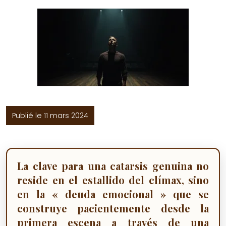
Publié le 11 mars 2024
La clave para una catarsis genuina no
reside en el estallido del clímax, sino
en la « deuda emocional » que se
construye pacientemente desde la
primera escena a través de una