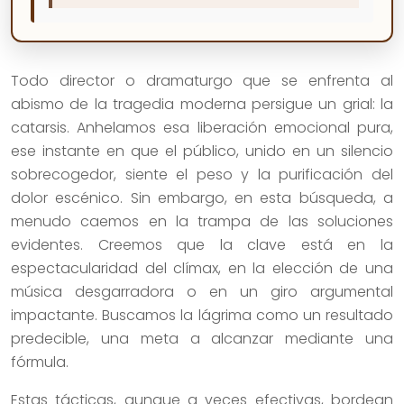
Todo director o dramaturgo que se enfrenta al
abismo de la tragedia moderna persigue un grial: la
catarsis. Anhelamos esa liberación emocional pura,
ese instante en que el público, unido en un silencio
sobrecogedor, siente el peso y la purificación del
dolor escénico. Sin embargo, en esta búsqueda, a
menudo caemos en la trampa de las soluciones
evidentes. Creemos que la clave está en la
espectacularidad del clímax, en la elección de una
música desgarradora o en un giro argumental
impactante. Buscamos la lágrima como un resultado
predecible, una meta a alcanzar mediante una
fórmula.
Estas tácticas, aunque a veces efectivas, bordean