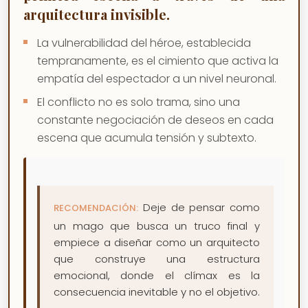
arquitectura invisible.
La vulnerabilidad del héroe, establecida
tempranamente, es el cimiento que activa la
empatía del espectador a un nivel neuronal.
El conflicto no es solo trama, sino una
constante negociación de deseos en cada
escena que acumula tensión y subtexto.
Deje de pensar como
RECOMENDACIÓN:
un mago que busca un truco final y
empiece a diseñar como un arquitecto
que construye una estructura
emocional, donde el clímax es la
consecuencia inevitable y no el objetivo.