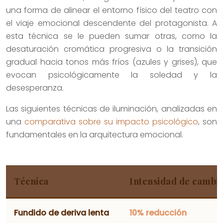
una forma de alinear el entorno físico del teatro con
el viaje emocional descendente del protagonista. A
esta técnica se le pueden sumar otras, como la
desaturación cromática progresiva o la transición
gradual hacia tonos más fríos (azules y grises), que
evocan psicológicamente la soledad y la
desesperanza.
Las siguientes técnicas de iluminación, analizadas en
una
comparativa sobre su impacto psicológico
, son
fundamentales en la arquitectura emocional.
Técnica
Intensidad de cambi
Fundido de deriva lenta
10% reducción