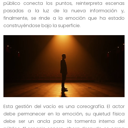
público conecta los puntos, reinterpreta escenas
pasadas a la luz de la nueva información y,
finalmente, se rinde a la emoción que ha estado
construyéndose bajo la superficie.
Esta gestión del vacío es una coreografía. El actor
debe permanecer en la emoción, su quietud física
debe ser un ancla para la tormenta interna del