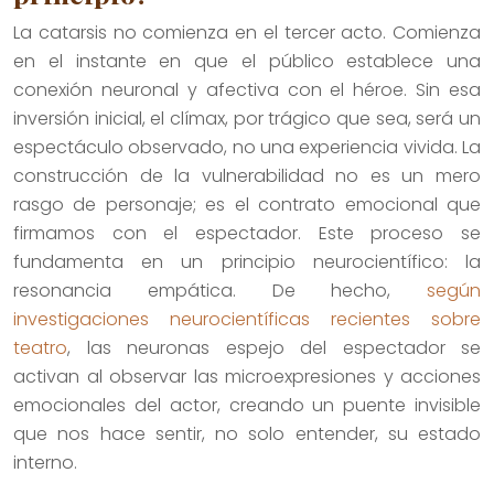
La catarsis no comienza en el tercer acto. Comienza
en el instante en que el público establece una
conexión neuronal y afectiva con el héroe. Sin esa
inversión inicial, el clímax, por trágico que sea, será un
espectáculo observado, no una experiencia vivida. La
construcción de la vulnerabilidad no es un mero
rasgo de personaje; es el contrato emocional que
firmamos con el espectador. Este proceso se
fundamenta en un principio neurocientífico: la
resonancia empática. De hecho,
según
investigaciones neurocientíficas recientes sobre
teatro
, las neuronas espejo del espectador se
activan al observar las microexpresiones y acciones
emocionales del actor, creando un puente invisible
que nos hace sentir, no solo entender, su estado
interno.