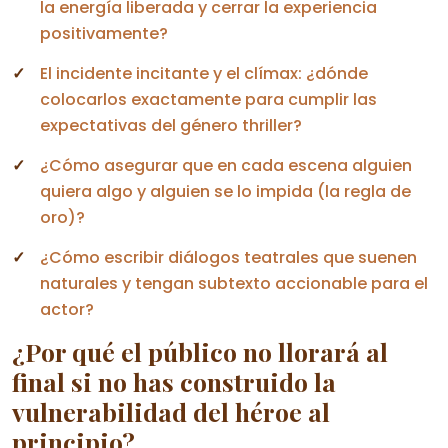
la energía liberada y cerrar la experiencia
positivamente?
El incidente incitante y el clímax: ¿dónde
colocarlos exactamente para cumplir las
expectativas del género thriller?
¿Cómo asegurar que en cada escena alguien
quiera algo y alguien se lo impida (la regla de
oro)?
¿Cómo escribir diálogos teatrales que suenen
naturales y tengan subtexto accionable para el
actor?
¿Por qué el público no llorará al
final si no has construido la
vulnerabilidad del héroe al
principio?