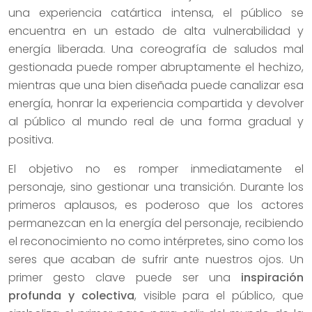
una experiencia catártica intensa, el público se
encuentra en un estado de alta vulnerabilidad y
energía liberada. Una coreografía de saludos mal
gestionada puede romper abruptamente el hechizo,
mientras que una bien diseñada puede canalizar esa
energía, honrar la experiencia compartida y devolver
al público al mundo real de una forma gradual y
positiva.
El objetivo no es romper inmediatamente el
personaje, sino gestionar una transición. Durante los
primeros aplausos, es poderoso que los actores
permanezcan en la energía del personaje, recibiendo
el reconocimiento no como intérpretes, sino como los
seres que acaban de sufrir ante nuestros ojos. Un
primer gesto clave puede ser una
inspiración
profunda y colectiva
, visible para el público, que