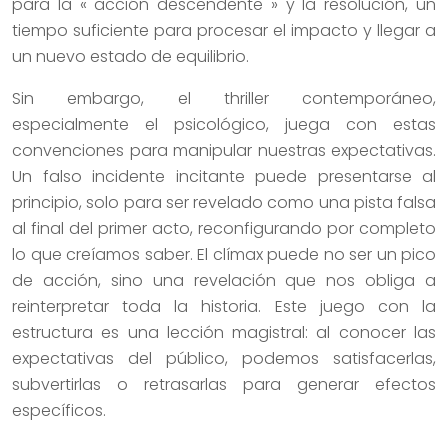
para la « acción descendente » y la resolución, un
tiempo suficiente para procesar el impacto y llegar a
un nuevo estado de equilibrio.
Sin embargo, el thriller contemporáneo,
especialmente el psicológico, juega con estas
convenciones para manipular nuestras expectativas.
Un falso incidente incitante puede presentarse al
principio, solo para ser revelado como una pista falsa
al final del primer acto, reconfigurando por completo
lo que creíamos saber. El clímax puede no ser un pico
de acción, sino una revelación que nos obliga a
reinterpretar toda la historia. Este juego con la
estructura es una lección magistral: al conocer las
expectativas del público, podemos satisfacerlas,
subvertirlas o retrasarlas para generar efectos
específicos.