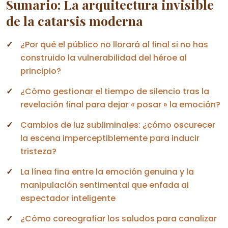
Sumario: La arquitectura invisible
de la catarsis moderna
¿Por qué el público no llorará al final si no has
construido la vulnerabilidad del héroe al
principio?
¿Cómo gestionar el tiempo de silencio tras la
revelación final para dejar « posar » la emoción?
Cambios de luz subliminales: ¿cómo oscurecer
la escena imperceptiblemente para inducir
tristeza?
La línea fina entre la emoción genuina y la
manipulación sentimental que enfada al
espectador inteligente
¿Cómo coreografiar los saludos para canalizar