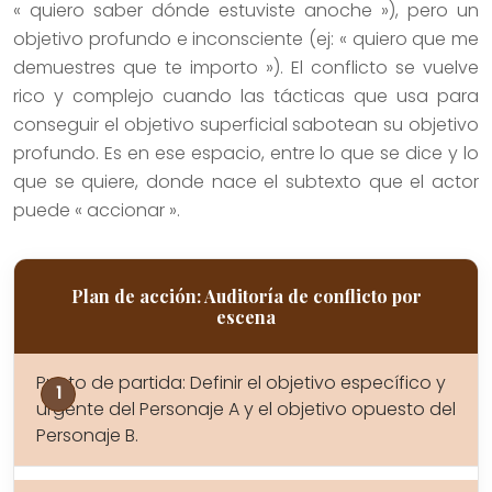
« quiero saber dónde estuviste anoche »), pero un
objetivo profundo e inconsciente (ej: « quiero que me
demuestres que te importo »). El conflicto se vuelve
rico y complejo cuando las tácticas que usa para
conseguir el objetivo superficial sabotean su objetivo
profundo. Es en ese espacio, entre lo que se dice y lo
que se quiere, donde nace el subtexto que el actor
puede « accionar ».
Plan de acción: Auditoría de conflicto por
escena
Punto de partida: Definir el objetivo específico y
urgente del Personaje A y el objetivo opuesto del
Personaje B.