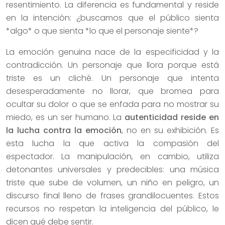
resentimiento. La diferencia es fundamental y reside
en la intención: ¿buscamos que el público sienta
*algo* o que sienta *lo que el personaje siente*?
La emoción genuina nace de la especificidad y la
contradicción. Un personaje que llora porque está
triste es un cliché. Un personaje que intenta
desesperadamente no llorar, que bromea para
ocultar su dolor o que se enfada para no mostrar su
miedo, es un ser humano. La
autenticidad reside en
la lucha contra la emoción
, no en su exhibición. Es
esta lucha la que activa la compasión del
espectador. La manipulación, en cambio, utiliza
detonantes universales y predecibles: una música
triste que sube de volumen, un niño en peligro, un
discurso final lleno de frases grandilocuentes. Estos
recursos no respetan la inteligencia del público, le
dicen qué debe sentir.