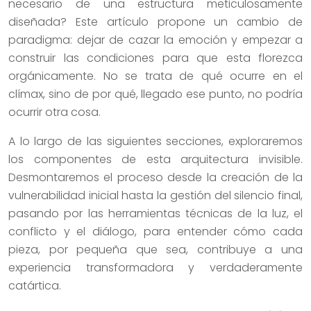
necesario de una estructura meticulosamente
diseñada? Este artículo propone un cambio de
paradigma: dejar de cazar la emoción y empezar a
construir las condiciones para que esta florezca
orgánicamente. No se trata de qué ocurre en el
clímax, sino de por qué, llegado ese punto, no podría
ocurrir otra cosa.
A lo largo de las siguientes secciones, exploraremos
los componentes de esta arquitectura invisible.
Desmontaremos el proceso desde la creación de la
vulnerabilidad inicial hasta la gestión del silencio final,
pasando por las herramientas técnicas de la luz, el
conflicto y el diálogo, para entender cómo cada
pieza, por pequeña que sea, contribuye a una
experiencia transformadora y verdaderamente
catártica.