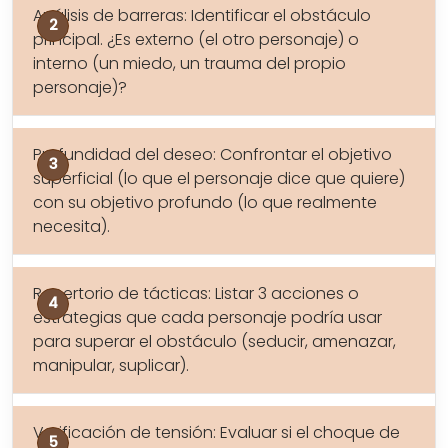
Análisis de barreras: Identificar el obstáculo
principal. ¿Es externo (el otro personaje) o
interno (un miedo, un trauma del propio
personaje)?
Profundidad del deseo: Confrontar el objetivo
superficial (lo que el personaje dice que quiere)
con su objetivo profundo (lo que realmente
necesita).
Repertorio de tácticas: Listar 3 acciones o
estrategias que cada personaje podría usar
para superar el obstáculo (seducir, amenazar,
manipular, suplicar).
Verificación de tensión: Evaluar si el choque de