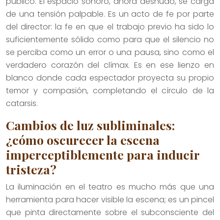
público. El espacio sonoro, ahora desnudo, se carga
de una tensión palpable. Es un acto de fe por parte
del director: la fe en que el trabajo previo ha sido lo
suficientemente sólido como para que el silencio no
se perciba como un error o una pausa, sino como el
verdadero corazón del clímax. Es en ese lienzo en
blanco donde cada espectador proyecta su propio
temor y compasión, completando el círculo de la
catarsis.
Cambios de luz subliminales:
¿cómo oscurecer la escena
imperceptiblemente para inducir
tristeza?
La iluminación en el teatro es mucho más que una
herramienta para hacer visible la escena; es un pincel
que pinta directamente sobre el subconsciente del