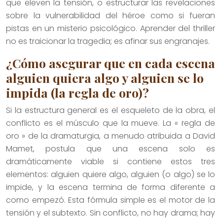
que eleven la tensión, o estructurar las revelaciones
sobre la vulnerabilidad del héroe como si fueran
pistas en un misterio psicológico. Aprender del thriller
no es traicionar la tragedia; es afinar sus engranajes.
¿Cómo asegurar que en cada escena
alguien quiera algo y alguien se lo
impida (la regla de oro)?
Si la estructura general es el esqueleto de la obra, el
conflicto es el músculo que la mueve. La « regla de
oro » de la dramaturgia, a menudo atribuida a David
Mamet, postula que una escena solo es
dramáticamente viable si contiene estos tres
elementos: alguien quiere algo, alguien (o algo) se lo
impide, y la escena termina de forma diferente a
como empezó. Esta fórmula simple es el motor de la
tensión y el subtexto. Sin conflicto, no hay drama; hay