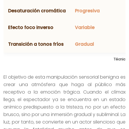
Desaturación cromática
Progresiva
Efecto foco inverso
Variable
Transición a tonos fríos
Gradual
Técnicas
El objetivo de esta manipulación sensorial benigna es
crear una atmósfera que haga al público más
receptivo a la emoción trágica. Cuando el clímax
llega, el espectador ya se encuentra en un estado
anímico predispuesto a la tristeza, no por un efecto
brusco, sino por una inmersión gradual y subliminal. La
luz, por tanto, se convierte en un actor silencioso que