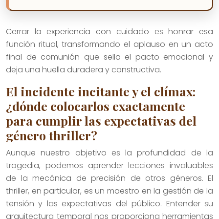
Cerrar la experiencia con cuidado es honrar esa
función ritual, transformando el aplauso en un acto
final de comunión que sella el pacto emocional y
deja una huella duradera y constructiva.
El incidente incitante y el clímax:
¿dónde colocarlos exactamente
para cumplir las expectativas del
género thriller?
Aunque nuestro objetivo es la profundidad de la
tragedia, podemos aprender lecciones invaluables
de la mecánica de precisión de otros géneros. El
thriller, en particular, es un maestro en la gestión de la
tensión y las expectativas del público. Entender su
arquitectura temporal nos proporciona herramientas