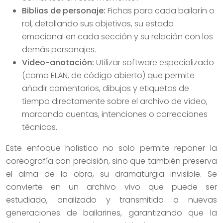
Biblias de personaje:
Fichas para cada bailarín o
rol, detallando sus objetivos, su estado
emocional en cada sección y su relación con los
demás personajes.
Video-anotación:
Utilizar software especializado
(como ELAN, de código abierto) que permite
añadir comentarios, dibujos y etiquetas de
tiempo directamente sobre el archivo de vídeo,
marcando cuentas, intenciones o correcciones
técnicas.
Este enfoque holístico no solo permite reponer la
coreografía con precisión, sino que también preserva
el alma de la obra, su dramaturgia invisible. Se
convierte en un archivo vivo que puede ser
estudiado, analizado y transmitido a nuevas
generaciones de bailarines, garantizando que la