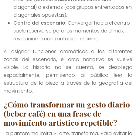
diagonal) o externos (dos grupos enfrentados en
diagonales opuestas).
Centro del escenario:
Converger hacia el centro
suele reservarse para los momentos de clímax,
revelación o confrontación máxima.
Al asignar funciones dramáticas a las diferentes
zonas del escenario, el arco narrativo se vuelve
visible. La historia no se cuenta, se despliega
espacialmente, permitiendo al público leer la
estructura de la pieza a través de la geografía del
movimiento.
¿Cómo transformar un gesto diario
(beber café) en una frase de
movimiento artístico repetible?
La pantomima imita. El arte, transforma. Para evitar la