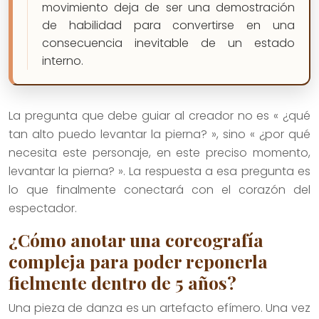
movimiento deja de ser una demostración
de habilidad para convertirse en una
consecuencia inevitable de un estado
interno.
La pregunta que debe guiar al creador no es « ¿qué
tan alto puedo levantar la pierna? », sino « ¿por qué
necesita este personaje, en este preciso momento,
levantar la pierna? ». La respuesta a esa pregunta es
lo que finalmente conectará con el corazón del
espectador.
¿Cómo anotar una coreografía
compleja para poder reponerla
fielmente dentro de 5 años?
Una pieza de danza es un artefacto efímero. Una vez