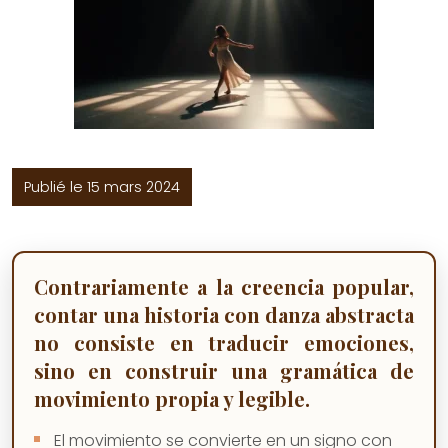
Publié le 15 mars 2024
Contrariamente a la creencia popular,
contar una historia con danza abstracta
no consiste en traducir emociones,
sino en construir una gramática de
movimiento propia y legible.
El movimiento se convierte en un signo con