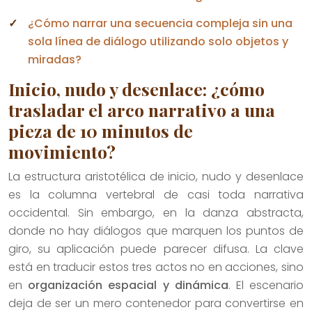
¿Cómo narrar una secuencia compleja sin una
sola línea de diálogo utilizando solo objetos y
miradas?
Inicio, nudo y desenlace: ¿cómo
trasladar el arco narrativo a una
pieza de 10 minutos de
movimiento?
La estructura aristotélica de inicio, nudo y desenlace
es la columna vertebral de casi toda narrativa
occidental. Sin embargo, en la danza abstracta,
donde no hay diálogos que marquen los puntos de
giro, su aplicación puede parecer difusa. La clave
está en traducir estos tres actos no en acciones, sino
en
organización espacial y dinámica
. El escenario
deja de ser un mero contenedor para convertirse en