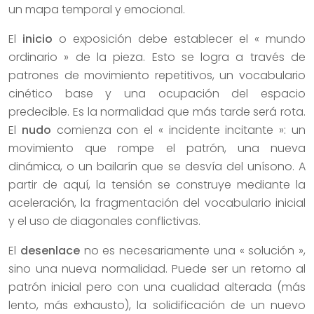
un mapa temporal y emocional.
El
inicio
o exposición debe establecer el « mundo
ordinario » de la pieza. Esto se logra a través de
patrones de movimiento repetitivos, un vocabulario
cinético base y una ocupación del espacio
predecible. Es la normalidad que más tarde será rota.
El
nudo
comienza con el « incidente incitante »: un
movimiento que rompe el patrón, una nueva
dinámica, o un bailarín que se desvía del unísono. A
partir de aquí, la tensión se construye mediante la
aceleración, la fragmentación del vocabulario inicial
y el uso de diagonales conflictivas.
El
desenlace
no es necesariamente una « solución »,
sino una nueva normalidad. Puede ser un retorno al
patrón inicial pero con una cualidad alterada (más
lento, más exhausto), la solidificación de un nuevo