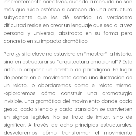
inherentemente narrativos, cuando a menudo no son
más que ruido estético si carecen de una estructura
subyacente que les dé sentido. La verdadera
dificultad reside en crear un lenguaje que sea a la vez
personal y universal, abstracto en su forma pero
concreto en su impacto dramático.
Pero ¿y si la clave no estuviera en *mostrar* la historia,
sino en estructurar su *arquitectura emocional*? Este
artículo propone un cambio de paradigma. En lugar
de pensar en el movimiento como una ilustración de
un relato, lo abordaremos como el relato mismo.
Exploraremos cómo construir una dramaturgia
invisible, una gramática del movimiento donde cada
gesto, cada silencio y cada transición se convierten
en signos legibles. No se trata de imitar, sino de
significar. A través de ocho principios estructurales,
desvelaremos cómo transformar el movimiento