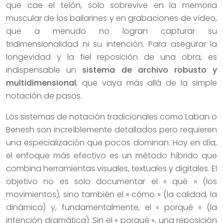
que cae el telón, solo sobrevive en la memoria
muscular de los bailarines y en grabaciones de vídeo,
que a menudo no logran capturar su
tridimensionalidad ni su intención. Para asegurar la
longevidad y la fiel reposición de una obra, es
indispensable un
sistema de archivo robusto y
multidimensional
, que vaya más allá de la simple
notación de pasos.
Los sistemas de notación tradicionales como Laban o
Benesh son increíblemente detallados pero requieren
una especialización que pocos dominan. Hoy en día,
el enfoque más efectivo es un método híbrido que
combina herramientas visuales, textuales y digitales. El
objetivo no es solo documentar el « qué » (los
movimientos), sino también el « cómo » (la calidad, la
dinámica) y, fundamentalmente, el « porqué » (la
intención dramática). Sin el « porqué », una reposición