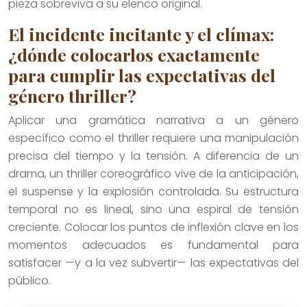
pieza sobreviva a su elenco original.
El incidente incitante y el clímax:
¿dónde colocarlos exactamente
para cumplir las expectativas del
género thriller?
Aplicar una gramática narrativa a un género
específico como el thriller requiere una manipulación
precisa del tiempo y la tensión. A diferencia de un
drama, un thriller coreográfico vive de la anticipación,
el suspense y la explosión controlada. Su estructura
temporal no es lineal, sino una espiral de tensión
creciente. Colocar los puntos de inflexión clave en los
momentos adecuados es fundamental para
satisfacer —y a la vez subvertir— las expectativas del
público.