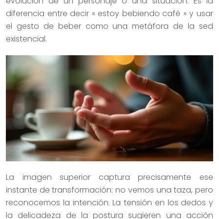
evolución de un personaje o una situación. Es la
diferencia entre decir « estoy bebiendo café » y usar
el gesto de beber como una metáfora de la sed
existencial.
La imagen superior captura precisamente ese
instante de transformación: no vemos una taza, pero
reconocemos la intención. La tensión en los dedos y
la delicadeza de la postura sugieren una acción