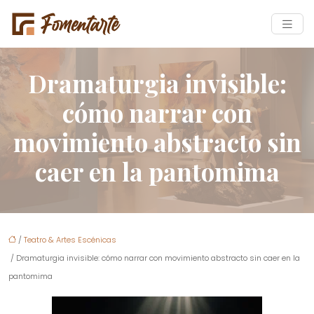
Dramaturgia invisible:
cómo narrar con
movimiento abstracto sin
caer en la pantomima
/
Teatro & Artes Escénicas
/ Dramaturgia invisible: cómo narrar con movimiento abstracto sin caer en la
pantomima