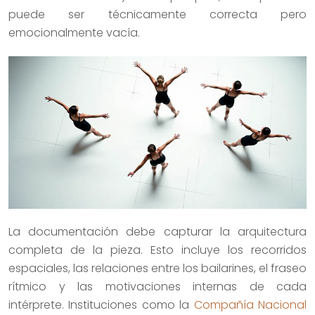
puede ser técnicamente correcta pero
emocionalmente vacía.
La documentación debe capturar la arquitectura
completa de la pieza. Esto incluye los recorridos
espaciales, las relaciones entre los bailarines, el fraseo
rítmico y las motivaciones internas de cada
intérprete. Instituciones como la
Compañía Nacional