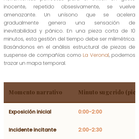
inocente, repetido obsesivamente, se vuelve
amenazante. Un unísono que se acelera
gradualmente genera una sensación de
inevitabilidad y pánico. En una pieza corta de 10
minutos, esta gestión del tiempo debe ser milimétrica.
Basándonos en el análisis estructural de piezas de
suspense de compañías como
La Veronal
, podemos
trazar un mapa temporal.
Momento narrativo
Minuto sugerido (piez
Exposición inicial
0:00-2:00
Incidente incitante
2:00-2:30