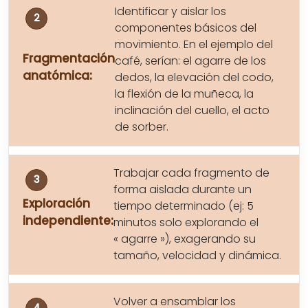
Identificar y aislar los
componentes básicos del
movimiento. En el ejemplo del
Fragmentación
café, serían: el agarre de los
anatómica:
dedos, la elevación del codo,
la flexión de la muñeca, la
inclinación del cuello, el acto
de sorber.
Trabajar cada fragmento de
forma aislada durante un
Exploración
tiempo determinado (ej: 5
independiente:
minutos solo explorando el
« agarre »), exagerando su
tamaño, velocidad y dinámica.
Volver a ensamblar los