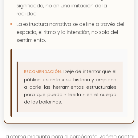
significado, no en una imitación de la
realidad.
La estructura narrativa se define a través del
espacio, el ritmo y la intención, no solo del
sentimiento.
Deje de intentar que el
RECOMENDACIÓN:
público « sienta » su historia y empiece
a darle las herramientas estructurales
para que pueda « leerla » en el cuerpo
de los bailarines.
La eterna pregunta para el coreógrafo: ¿cómo contar