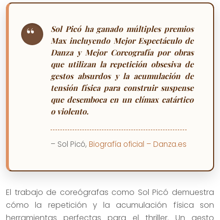
Sol Picó ha ganado múltiples premios
Max incluyendo Mejor Espectáculo de
Danza y Mejor Coreografía por obras
que utilizan la repetición obsesiva de
gestos absurdos y la acumulación de
tensión física para construir suspense
que desemboca en un clímax catártico
o violento.
– Sol Picó,
Biografía oficial – Danza.es
El trabajo de coreógrafas como Sol Picó demuestra
cómo la repetición y la acumulación física son
herramientas perfectas para el thriller. Un gesto