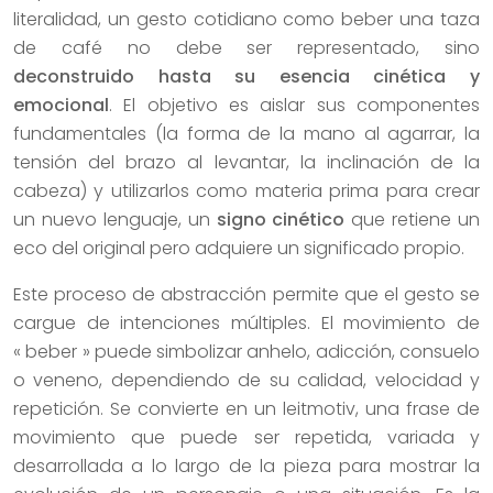
literalidad, un gesto cotidiano como beber una taza
de café no debe ser representado, sino
deconstruido hasta su esencia cinética y
emocional
. El objetivo es aislar sus componentes
fundamentales (la forma de la mano al agarrar, la
tensión del brazo al levantar, la inclinación de la
cabeza) y utilizarlos como materia prima para crear
un nuevo lenguaje, un
signo cinético
que retiene un
eco del original pero adquiere un significado propio.
Este proceso de abstracción permite que el gesto se
cargue de intenciones múltiples. El movimiento de
« beber » puede simbolizar anhelo, adicción, consuelo
o veneno, dependiendo de su calidad, velocidad y
repetición. Se convierte en un leitmotiv, una frase de
movimiento que puede ser repetida, variada y
desarrollada a lo largo de la pieza para mostrar la