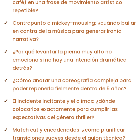
café) en una frase de movimiento artístico
repetible?
Contrapunto o mickey-mousing: ¿cuándo bailar
en contra de la música para generar ironía
narrativa?
¿Por qué levantar la pierna muy alto no
emociona si no hay una intención dramática
detrás?
¿Cómo anotar una coreografía compleja para
poder reponerla fielmente dentro de 5 años?
El incidente incitante y el clímax: ¿dónde
colocarlos exactamente para cumplir las
expectativas del género thriller?
Match cut y encadenados: ¿cómo planificar
transiciones suaves desde el guion técnico?