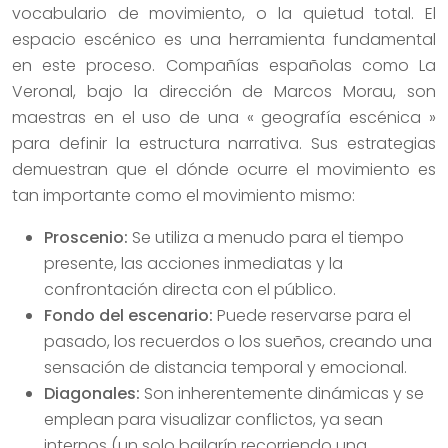
vocabulario de movimiento, o la quietud total. El
espacio escénico es una herramienta fundamental
en este proceso. Compañías españolas como La
Veronal, bajo la dirección de Marcos Morau, son
maestras en el uso de una « geografía escénica »
para definir la estructura narrativa. Sus estrategias
demuestran que el dónde ocurre el movimiento es
tan importante como el movimiento mismo:
Proscenio:
Se utiliza a menudo para el tiempo
presente, las acciones inmediatas y la
confrontación directa con el público.
Fondo del escenario:
Puede reservarse para el
pasado, los recuerdos o los sueños, creando una
sensación de distancia temporal y emocional.
Diagonales:
Son inherentemente dinámicas y se
emplean para visualizar conflictos, ya sean
internos (un solo bailarín recorriendo una