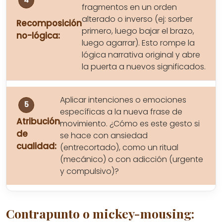
fragmentos en un orden
alterado o inverso (ej: sorber
Recomposición
primero, luego bajar el brazo,
no-lógica:
luego agarrar). Esto rompe la
lógica narrativa original y abre
la puerta a nuevos significados.
Aplicar intenciones o emociones
específicas a la nueva frase de
Atribución
movimiento. ¿Cómo es este gesto si
de
se hace con ansiedad
cualidad:
(entrecortado), como un ritual
(mecánico) o con adicción (urgente
y compulsivo)?
Contrapunto o mickey-mousing: