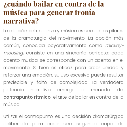
¿cuándo bailar en contra de la
música para generar ironía
narrativa?
La relación entre danza y música es uno de los pilares
de la dramaturgia del movimiento. La opción más
común, conocida peyorativamente como
mickey-
mousing
, consiste en una sincronía perfecta: cada
acento musical se corresponde con un acento en el
movimiento. Si bien es eficaz para crear unidad y
reforzar una emoción, su uso excesivo puede resultar
predecible y falto de complejidad. La verdadera
potencia narrativa emerge a menudo del
contrapunto rítmico
: el arte de bailar en contra de la
música.
Utilizar el contrapunto es una decisión dramatúrgica
deliberada para crear una segunda capa de