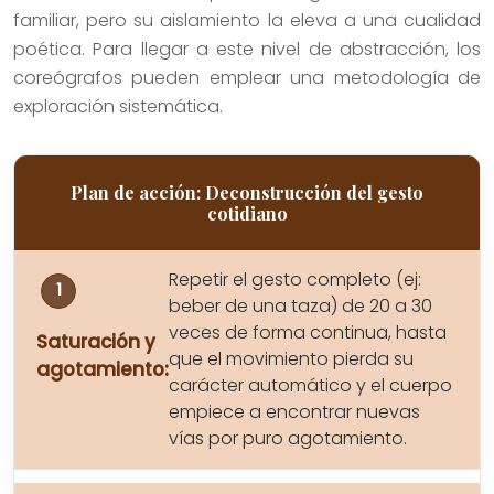
familiar, pero su aislamiento la eleva a una cualidad
poética. Para llegar a este nivel de abstracción, los
coreógrafos pueden emplear una metodología de
exploración sistemática.
Plan de acción: Deconstrucción del gesto
cotidiano
Repetir el gesto completo (ej:
beber de una taza) de 20 a 30
veces de forma continua, hasta
Saturación y
que el movimiento pierda su
agotamiento:
carácter automático y el cuerpo
empiece a encontrar nuevas
vías por puro agotamiento.