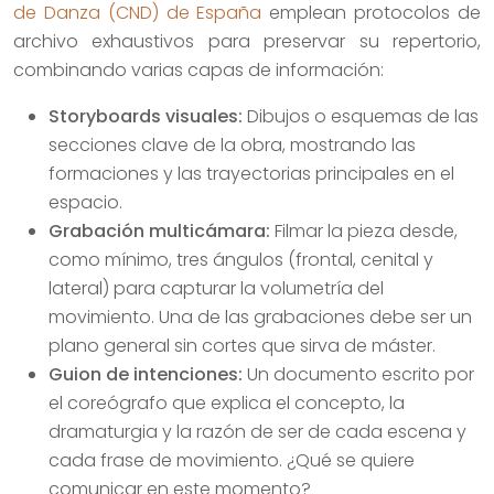
de Danza (CND) de España
emplean protocolos de
archivo exhaustivos para preservar su repertorio,
combinando varias capas de información:
Storyboards visuales:
Dibujos o esquemas de las
secciones clave de la obra, mostrando las
formaciones y las trayectorias principales en el
espacio.
Grabación multicámara:
Filmar la pieza desde,
como mínimo, tres ángulos (frontal, cenital y
lateral) para capturar la volumetría del
movimiento. Una de las grabaciones debe ser un
plano general sin cortes que sirva de máster.
Guion de intenciones:
Un documento escrito por
el coreógrafo que explica el concepto, la
dramaturgia y la razón de ser de cada escena y
cada frase de movimiento. ¿Qué se quiere
comunicar en este momento?