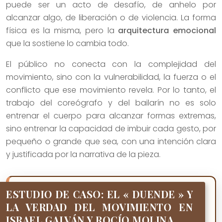
puede ser un acto de desafío, de anhelo por
alcanzar algo, de liberación o de violencia. La forma
física es la misma, pero la
arquitectura emocional
que la sostiene lo cambia todo.
El público no conecta con la complejidad del
movimiento, sino con la vulnerabilidad, la fuerza o el
conflicto que ese movimiento revela. Por lo tanto, el
trabajo del coreógrafo y del bailarín no es solo
entrenar el cuerpo para alcanzar formas extremas,
sino entrenar la capacidad de imbuir cada gesto, por
pequeño o grande que sea, con una intención clara
y justificada por la narrativa de la pieza.
ESTUDIO DE CASO: EL « DUENDE » Y
LA VERDAD DEL MOVIMIENTO EN
ISRAEL GALVÁN Y ROCÍO MOLINA