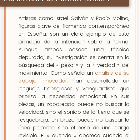
Artistas como Israel Galván y Rocío Molina,
figuras clave del flamenco contemporáneo
en España, son un claro ejemplo de esta
primacía de la intención sobre la forma.
Aunque ambos poseen una técnica
depurada, su investigación se centra en la
búsqueda del « peso » y la « verdad » del
movimiento. Como señala un
análisis de su
trabajo innovador
, han desarrollado un
lenguaje transgresor y vanguardista que
prioriza la necesidad emocional. En sus
piezas, un zapateado puede no buscar la
velocidad, sino el sonido de la tierra que se
resquebraja. Un brazo puede no buscar la
línea perfecta, sino el peso de una carga
invisible. El « duende » aparece cuando el