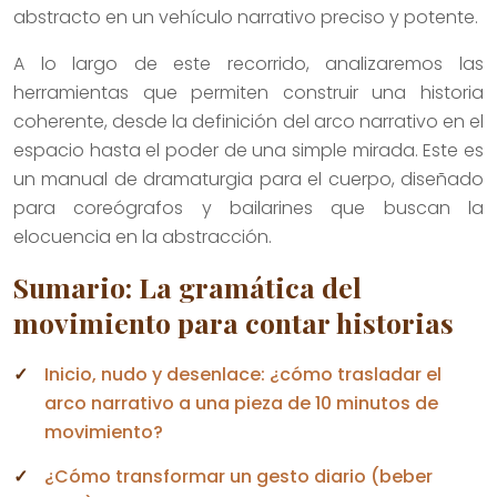
abstracto en un vehículo narrativo preciso y potente.
A lo largo de este recorrido, analizaremos las
herramientas que permiten construir una historia
coherente, desde la definición del arco narrativo en el
espacio hasta el poder de una simple mirada. Este es
un manual de dramaturgia para el cuerpo, diseñado
para coreógrafos y bailarines que buscan la
elocuencia en la abstracción.
Sumario: La gramática del
movimiento para contar historias
Inicio, nudo y desenlace: ¿cómo trasladar el
arco narrativo a una pieza de 10 minutos de
movimiento?
¿Cómo transformar un gesto diario (beber